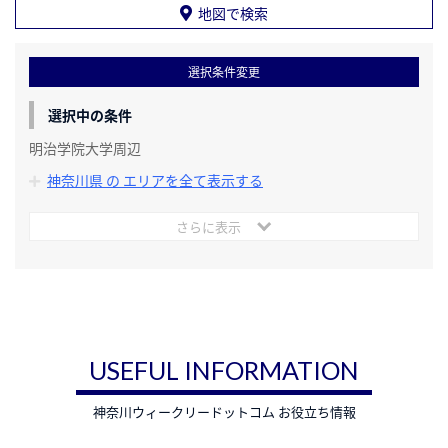
地図で検索
選択条件変更
選択中の条件
明治学院大学周辺
神奈川県 の エリアを全て表示する
さらに表示
USEFUL INFORMATION
神奈川ウィークリードットコム お役立ち情報