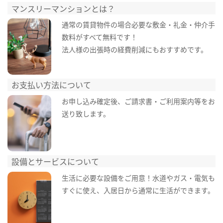
マンスリーマンションとは？
通常の賃貸物件の場合必要な敷金・礼金・仲介手
数料がすべて無料です！
法人様の出張時の経費削減にもおすすめです。
お支払い方法について
お申し込み確定後、ご請求書・ご利用案内等をお
送り致します。
設備とサービスについて
生活に必要な設備をご用意！水道やガス・電気も
すぐに使え、入居日から通常に生活ができます。