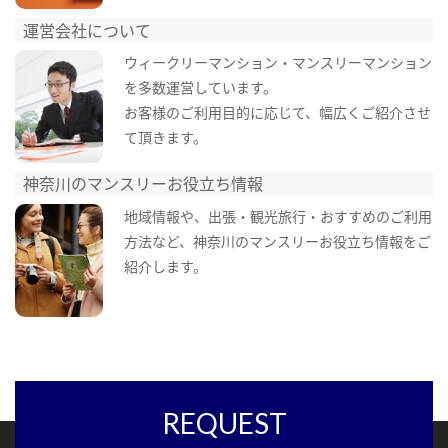
運営会社について
ウィークリーマンション・マンスリーマンション
を多数運営しています。
お客様のご利用目的に応じて、幅広くご紹介させ
て頂きます。
神奈川のマンスリーお役立ち情報
地域情報や、出張・観光旅行・おすすめのご利用
方法など、神奈川のマンスリーお役立ち情報をご
紹介します。
REQUEST