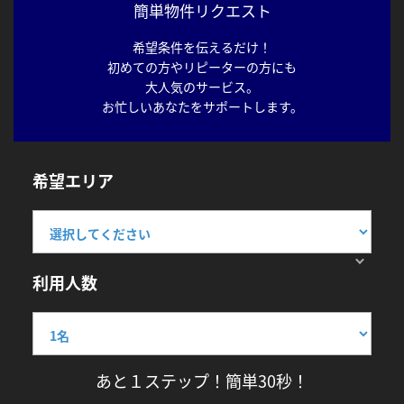
簡単物件リクエスト
希望条件を伝えるだけ！
初めての方やリピーターの方にも
大人気のサービス。
お忙しいあなたをサポートします。
希望エリア
利用人数
あと１ステップ！簡単30秒！