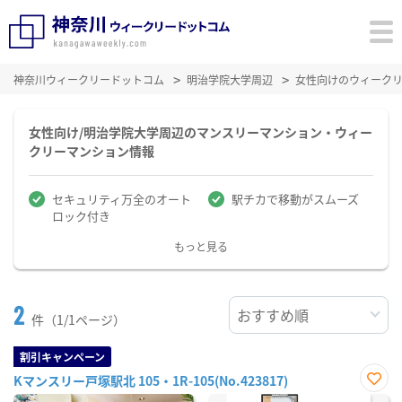
神奈川ウィークリードットコム
明治学院大学周辺
女性向けのウィーク
女性向け/明治学院大学周辺のマンスリーマンション・ウィー
クリーマンション情報
セキュリティ万全のオート
駅チカで移動がスムーズ
ロック付き
もっと見る
2
件（1/1ページ）
割引キャンペーン
Kマンスリー戸塚駅北 105・1R-105(No.423817)
お気