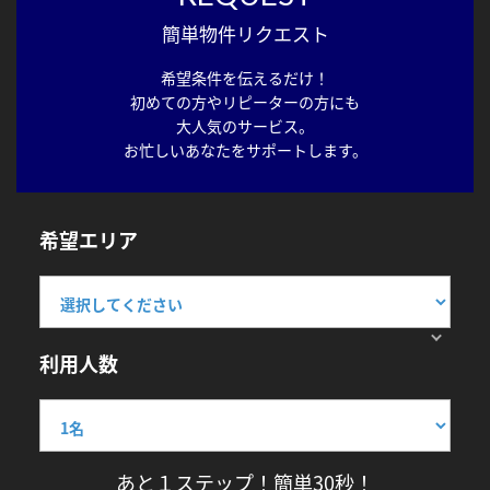
簡単物件リクエスト
希望条件を伝えるだけ！
初めての方やリピーターの方にも
大人気のサービス。
お忙しいあなたをサポートします。
希望エリア
利用人数
あと１ステップ！簡単30秒！