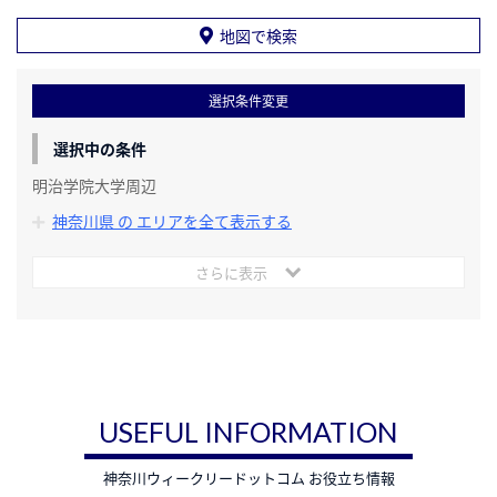
地図で検索
選択条件変更
選択中の条件
明治学院大学周辺
神奈川県 の エリアを全て表示する
さらに表示
USEFUL INFORMATION
神奈川ウィークリードットコム お役立ち情報