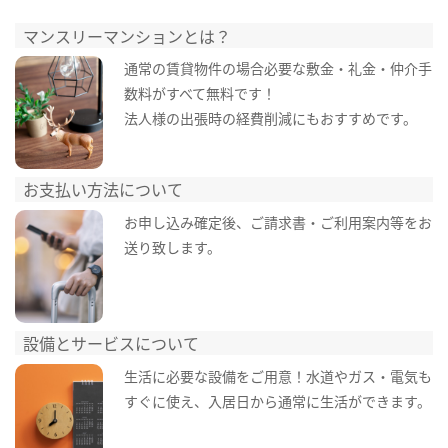
マンスリーマンションとは？
通常の賃貸物件の場合必要な敷金・礼金・仲介手
数料がすべて無料です！
法人様の出張時の経費削減にもおすすめです。
お支払い方法について
お申し込み確定後、ご請求書・ご利用案内等をお
送り致します。
設備とサービスについて
生活に必要な設備をご用意！水道やガス・電気も
すぐに使え、入居日から通常に生活ができます。