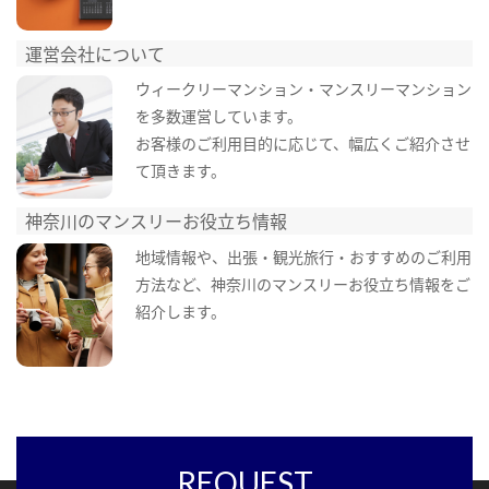
運営会社について
ウィークリーマンション・マンスリーマンション
を多数運営しています。
お客様のご利用目的に応じて、幅広くご紹介させ
て頂きます。
神奈川のマンスリーお役立ち情報
地域情報や、出張・観光旅行・おすすめのご利用
方法など、神奈川のマンスリーお役立ち情報をご
紹介します。
REQUEST