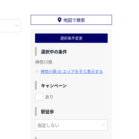
地図で検索
選択条件変更
選択中の条件
神奈川県
神奈川県 の エリアを全て表示する
キャンペーン
あり
駅徒歩