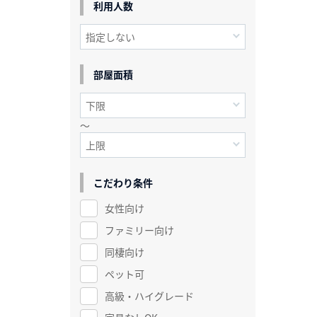
利用人数
部屋面積
～
こだわり条件
女性向け
ファミリー向け
同棲向け
ペット可
高級・ハイグレード