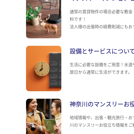
通常の賃貸物件の場合必要な敷金
料です！
法人様の出張時の経費削減にもお
設備とサービスについ
生活に必要な設備をご用意！水道
居日から通常に生活ができます。
神奈川のマンスリーお
地域情報や、出張・観光旅行・お
川のマンスリーお役立ち情報をご