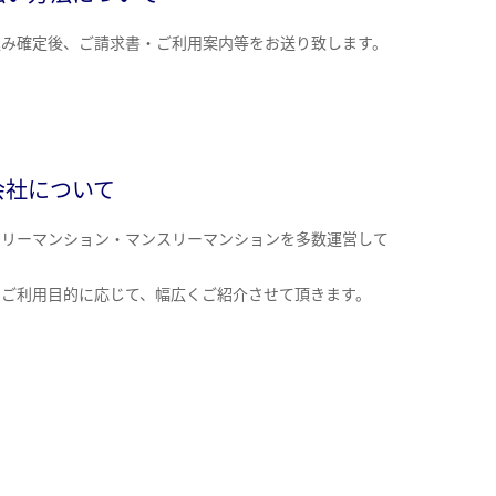
込み確定後、ご請求書・ご利用案内等をお送り致します。
会社について
クリーマンション・マンスリーマンションを多数運営して
。
のご利用目的に応じて、幅広くご紹介させて頂きます。