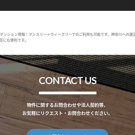
マンション情報！マンスリー＋ウィークリーでのご利用も可能です。神奈川への連
任にも便利です。
CONTACT US
物件に関するお問合わせや法人契約等、
お気軽にリクエスト・お問合わせください。