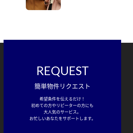
REQUEST
簡単物件リクエスト
希望条件を伝えるだけ！
初めての方やリピーターの方にも
大人気のサービス。
お忙しいあなたをサポートします。