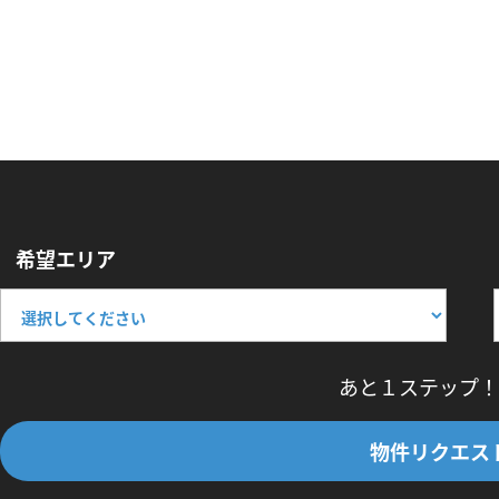
希望エリア
あと１ステップ！
物件リクエス