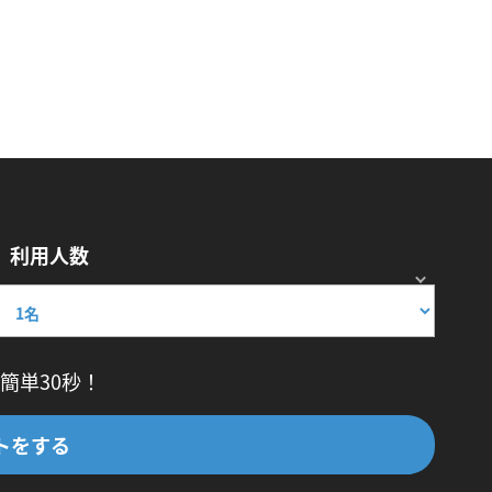
利用人数
簡単30秒！
トをする