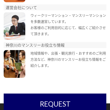
運営会社について
ウィークリーマンション・マンスリーマンション
を多数運営しています。
お客様のご利用目的に応じて、幅広くご紹介させ
て頂きます。
神奈川のマンスリーお役立ち情報
地域情報や、出張・観光旅行・おすすめのご利用
方法など、神奈川のマンスリーお役立ち情報をご
紹介します。
REQUEST