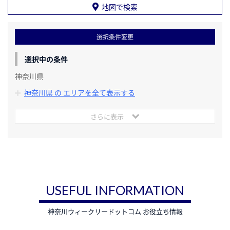
地図で検索
選択条件変更
選択中の条件
神奈川県
神奈川県 の エリアを全て表示する
さらに表示
USEFUL INFORMATION
神奈川ウィークリードットコム お役立ち情報