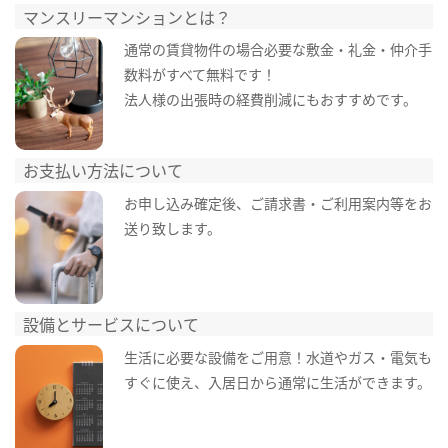
マンスリーマンションとは？
通常の賃貸物件の場合必要な敷金・礼金・仲介手
数料がすべて無料です！
法人様の出張時の経費削減にもおすすめです。
お支払い方法について
お申し込み確定後、ご請求書・ご利用案内等をお
送り致します。
設備とサービスについて
生活に必要な設備をご用意！水道やガス・電気も
すぐに使え、入居日から通常に生活ができます。