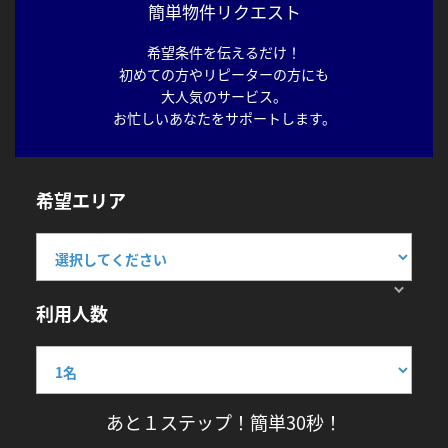
簡単物件リクエスト
希望条件を伝えるだけ！
初めての方やリピーターの方にも
大人気のサービス。
お忙しいあなたをサポートします。
希望エリア
利用人数
あと１ステップ！簡単30秒！