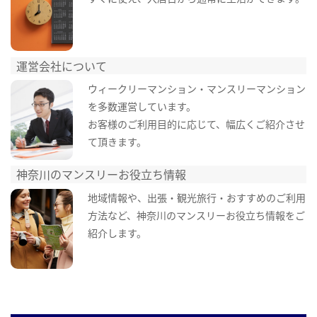
運営会社について
ウィークリーマンション・マンスリーマンション
を多数運営しています。
お客様のご利用目的に応じて、幅広くご紹介させ
て頂きます。
神奈川のマンスリーお役立ち情報
地域情報や、出張・観光旅行・おすすめのご利用
方法など、神奈川のマンスリーお役立ち情報をご
紹介します。