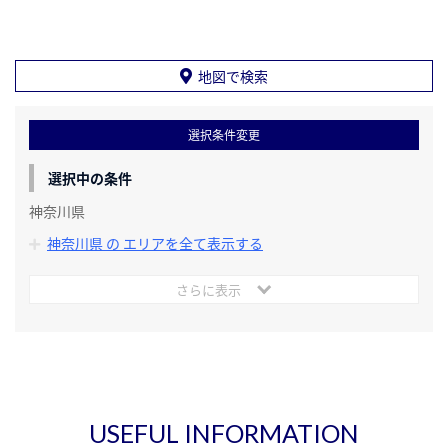
地図で検索
選択条件変更
選択中の条件
神奈川県
神奈川県 の エリアを全て表示する
さらに表示
USEFUL INFORMATION