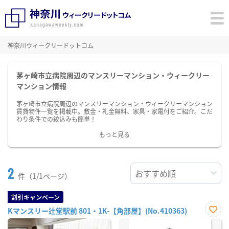
神奈川ウィークリードットコム
茅ヶ崎市立病院周辺のマンスリーマンション・ウィークリー
マンション情報
茅ヶ崎市立病院周辺のマンスリーマンション・ウィークリーマンション
賃貸物件一覧を掲載中。敷金・礼金無料、家具・家電付をご紹介。こだ
わり条件での絞込みも簡単！
もっと見る
2
件（1/1ページ）
割引キャンペーン
Kマンスリー辻堂駅前 801・1K-【角部屋】(No.410363)
お気
に入