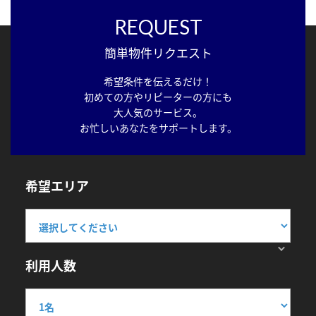
REQUEST
簡単物件リクエスト
希望条件を伝えるだけ！
初めての方やリピーターの方にも
大人気のサービス。
お忙しいあなたをサポートします。
希望エリア
利用人数