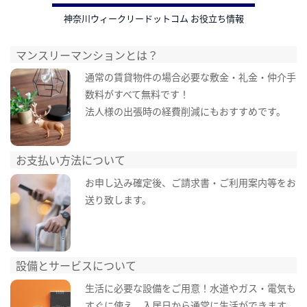
神奈川ウィークリードットコム お役立ち情報
マンスリーマンションとは？
通常の賃貸物件の場合必要な敷金・礼金・仲介手
数料がすべて無料です！
法人様の出張時の経費削減にもおすすめです。
お支払い方法について
お申し込み確定後、ご請求書・ご利用案内等をお
送り致します。
設備とサービスについて
生活に必要な設備をご用意！水道やガス・電気も
すぐに使え、入居日から通常に生活ができます。