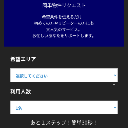
簡単物件リクエスト
希望条件を伝えるだけ！
初めての方やリピーターの方にも
大人気のサービス。
お忙しいあなたをサポートします。
希望エリア
利用人数
あと１ステップ！簡単30秒！