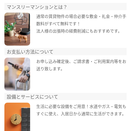
マンスリーマンションとは？
通常の賃貸物件の場合必要な敷金・礼金・仲介手
数料がすべて無料です！
法人様の出張時の経費削減にもおすすめです。
お支払い方法について
お申し込み確定後、ご請求書・ご利用案内等をお
送り致します。
設備とサービスについて
生活に必要な設備をご用意！水道やガス・電気も
すぐに使え、入居日から通常に生活ができます。