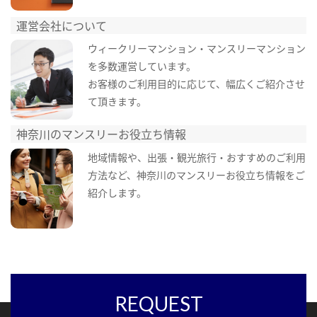
運営会社について
ウィークリーマンション・マンスリーマンション
を多数運営しています。
お客様のご利用目的に応じて、幅広くご紹介させ
て頂きます。
神奈川のマンスリーお役立ち情報
地域情報や、出張・観光旅行・おすすめのご利用
方法など、神奈川のマンスリーお役立ち情報をご
紹介します。
REQUEST