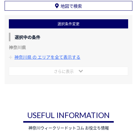
地図で検索
選択条件変更
選択中の条件
神奈川県
神奈川県 の エリアを全て表示する
さらに表示
USEFUL INFORMATION
神奈川ウィークリードットコム お役立ち情報