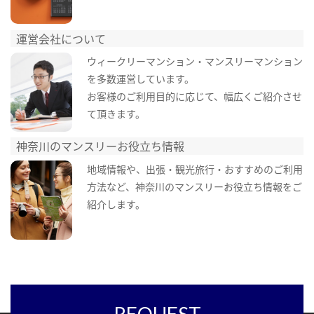
運営会社について
ウィークリーマンション・マンスリーマンション
を多数運営しています。
お客様のご利用目的に応じて、幅広くご紹介させ
て頂きます。
神奈川のマンスリーお役立ち情報
地域情報や、出張・観光旅行・おすすめのご利用
方法など、神奈川のマンスリーお役立ち情報をご
紹介します。
REQUEST