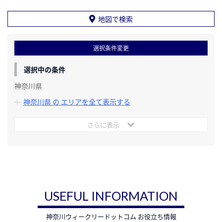
地図で検索
選択条件変更
選択中の条件
神奈川県
神奈川県 の エリアを全て表示する
さらに表示
USEFUL INFORMATION
神奈川ウィークリードットコム お役立ち情報