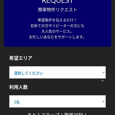
簡単物件リクエスト
希望条件を伝えるだけ！
初めての方やリピーターの方にも
大人気のサービス。
お忙しいあなたをサポートします。
希望エリア
利用人数
あと１ステップ！簡単30秒！