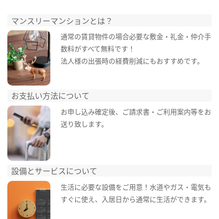
マンスリーマンションとは？
通常の賃貸物件の場合必要な敷金・礼金・仲介手
数料がすべて無料です！
法人様の出張時の経費削減にもおすすめです。
お支払い方法について
お申し込み確定後、ご請求書・ご利用案内等をお
送り致します。
設備とサービスについて
生活に必要な設備をご用意！水道やガス・電気も
すぐに使え、入居日から通常に生活ができます。