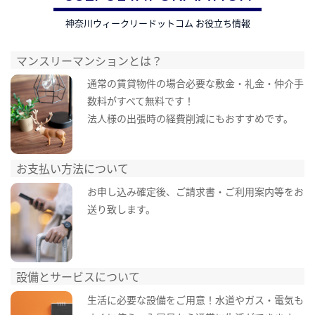
神奈川ウィークリードットコム お役立ち情報
マンスリーマンションとは？
通常の賃貸物件の場合必要な敷金・礼金・仲介手
数料がすべて無料です！
法人様の出張時の経費削減にもおすすめです。
お支払い方法について
お申し込み確定後、ご請求書・ご利用案内等をお
送り致します。
設備とサービスについて
生活に必要な設備をご用意！水道やガス・電気も