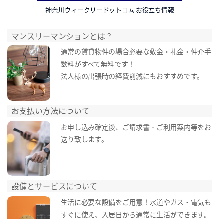
神奈川ウィークリードットコム お役立ち情報
マンスリーマンションとは？
通常の賃貸物件の場合必要な敷金・礼金・仲介手
数料がすべて無料です！
法人様の出張時の経費削減にもおすすめです。
お支払い方法について
お申し込み確定後、ご請求書・ご利用案内等をお
送り致します。
設備とサービスについて
生活に必要な設備をご用意！水道やガス・電気も
すぐに使え、入居日から通常に生活ができます。