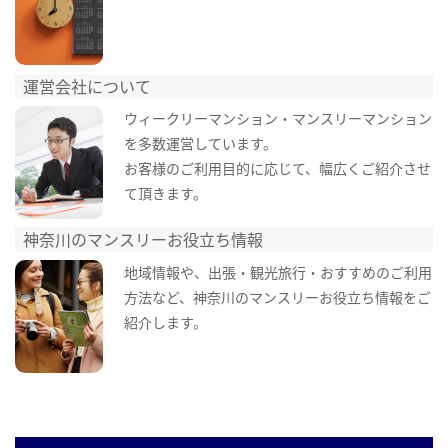
運営会社について
ウィークリーマンション・マンスリーマンション
を多数運営しています。
お客様のご利用目的に応じて、幅広くご紹介させ
て頂きます。
神奈川のマンスリーお役立ち情報
地域情報や、出張・観光旅行・おすすめのご利用
方法など、神奈川のマンスリーお役立ち情報をご
紹介します。