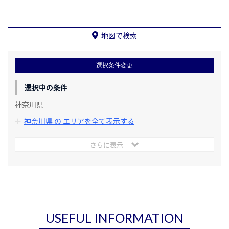
地図で検索
選択条件変更
選択中の条件
神奈川県
神奈川県 の エリアを全て表示する
さらに表示
USEFUL INFORMATION