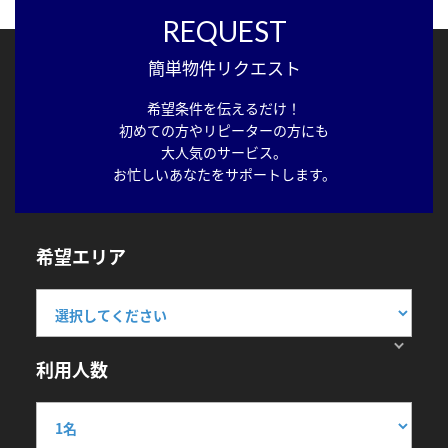
REQUEST
簡単物件リクエスト
希望条件を伝えるだけ！
初めての方やリピーターの方にも
大人気のサービス。
お忙しいあなたをサポートします。
希望エリア
利用人数