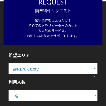
REQUEST
簡単物件リクエスト
希望条件を伝えるだけ！
初めての方やリピーターの方にも
大人気のサービス。
お忙しいあなたをサポートします。
希望エリア
利用人数