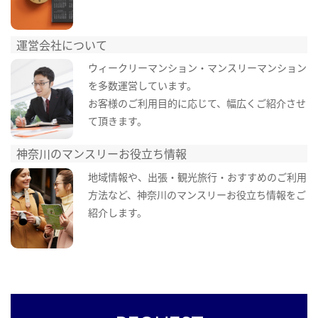
運営会社について
ウィークリーマンション・マンスリーマンション
を多数運営しています。
お客様のご利用目的に応じて、幅広くご紹介させ
て頂きます。
神奈川のマンスリーお役立ち情報
地域情報や、出張・観光旅行・おすすめのご利用
方法など、神奈川のマンスリーお役立ち情報をご
紹介します。