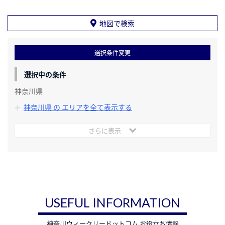
地図で検索
選択条件変更
選択中の条件
神奈川県
神奈川県 の エリアを全て表示する
さらに表示
USEFUL INFORMATION
神奈川ウィークリードットコム お役立ち情報