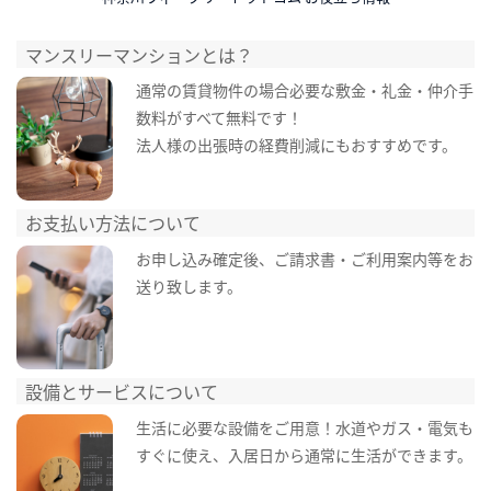
マンスリーマンションとは？
通常の賃貸物件の場合必要な敷金・礼金・仲介手
数料がすべて無料です！
法人様の出張時の経費削減にもおすすめです。
お支払い方法について
お申し込み確定後、ご請求書・ご利用案内等をお
送り致します。
設備とサービスについて
生活に必要な設備をご用意！水道やガス・電気も
すぐに使え、入居日から通常に生活ができます。