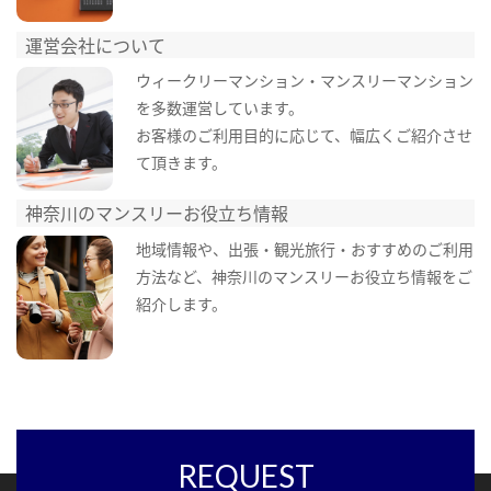
運営会社について
ウィークリーマンション・マンスリーマンション
を多数運営しています。
お客様のご利用目的に応じて、幅広くご紹介させ
て頂きます。
神奈川のマンスリーお役立ち情報
地域情報や、出張・観光旅行・おすすめのご利用
方法など、神奈川のマンスリーお役立ち情報をご
紹介します。
REQUEST