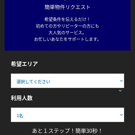
簡単物件リクエスト
希望条件を伝えるだけ！
初めての方やリピーターの方にも
大人気のサービス。
お忙しいあなたをサポートします。
希望エリア
利用人数
あと１ステップ！簡単30秒！