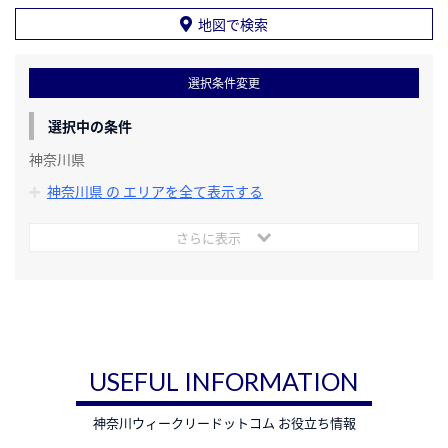
地図で検索
選択条件変更
選択中の条件
神奈川県
神奈川県 の エリアを全て表示する
さらに表示
USEFUL INFORMATION
神奈川ウィークリードットコム お役立ち情報