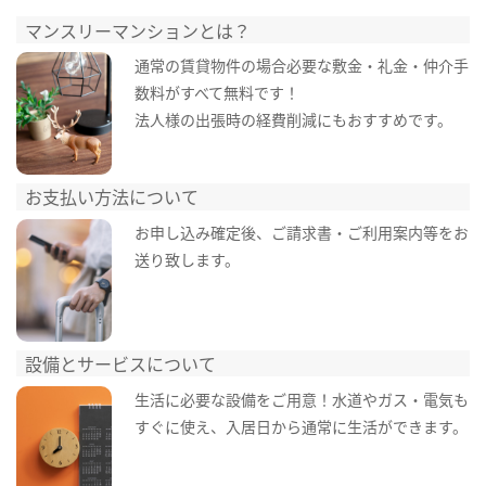
マンスリーマンションとは？
通常の賃貸物件の場合必要な敷金・礼金・仲介手
数料がすべて無料です！
法人様の出張時の経費削減にもおすすめです。
お支払い方法について
お申し込み確定後、ご請求書・ご利用案内等をお
送り致します。
設備とサービスについて
生活に必要な設備をご用意！水道やガス・電気も
すぐに使え、入居日から通常に生活ができます。