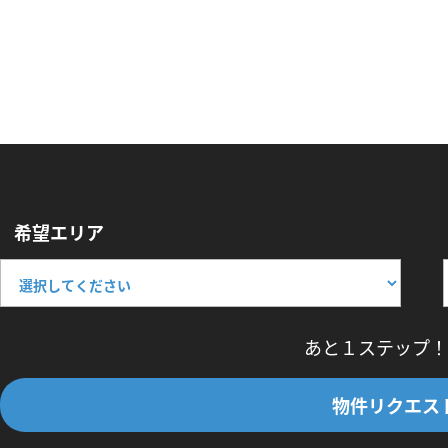
希望エリア
あと１ステップ！
物件リクエス