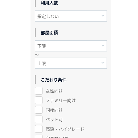
利用人数
部屋面積
～
こだわり条件
女性向け
ファミリー向け
同棲向け
ペット可
高級・ハイグレード