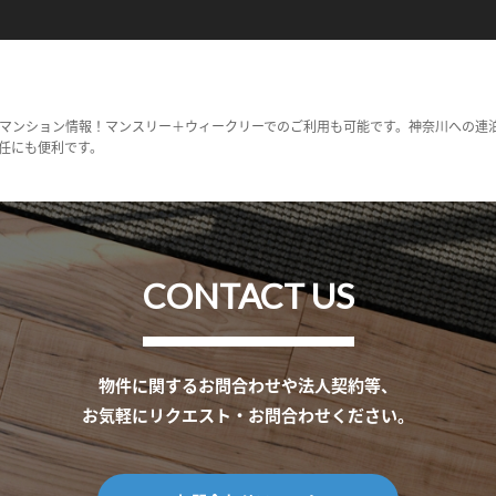
マンション情報！マンスリー＋ウィークリーでのご利用も可能です。神奈川への連
任にも便利です。
CONTACT US
物件に関するお問合わせや法人契約等、
お気軽にリクエスト・お問合わせください。