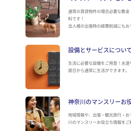
通常の賃貸物件の場合必要な敷金
料です！
法人様の出張時の経費削減にもお
設備とサービスについ
生活に必要な設備をご用意！水道
居日から通常に生活ができます。
神奈川のマンスリーお
地域情報や、出張・観光旅行・お
川のマンスリーお役立ち情報をご