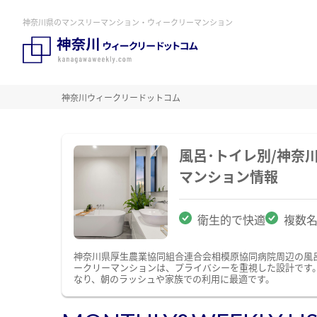
神奈川県のマンスリーマンション・ウィークリーマンション
神奈川ウィークリードットコム
風呂･トイレ別/神
マンション情報
衛生的で快適
複数
神奈川県厚生農業協同組合連合会相模原協同病院周辺の風
ークリーマンションは、プライバシーを重視した設計です
なり、朝のラッシュや家族での利用に最適です。