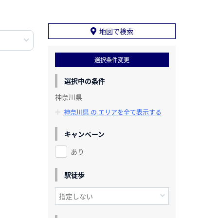
地図で検索
選択条件変更
選択中の条件
神奈川県
神奈川県 の エリアを全て表示する
キャンペーン
あり
駅徒歩