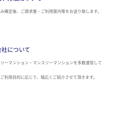
込み確定後、ご請求書・ご利用案内等をお送り致します。
会社について
クリーマンション・マンスリーマンションを多数運営して
。
のご利用目的に応じて、幅広くご紹介させて頂きます。