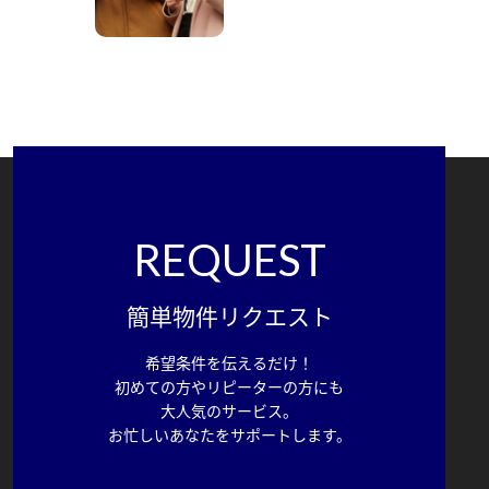
REQUEST
簡単物件リクエスト
希望条件を伝えるだけ！
初めての方やリピーターの方にも
大人気のサービス。
お忙しいあなたをサポートします。