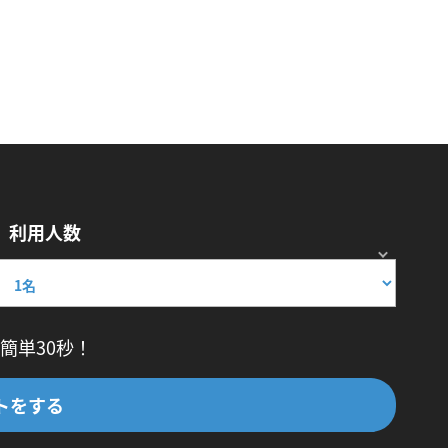
利用人数
簡単30秒！
トをする