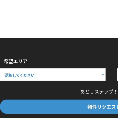
希望エリア
あと１ステップ！
物件リクエス