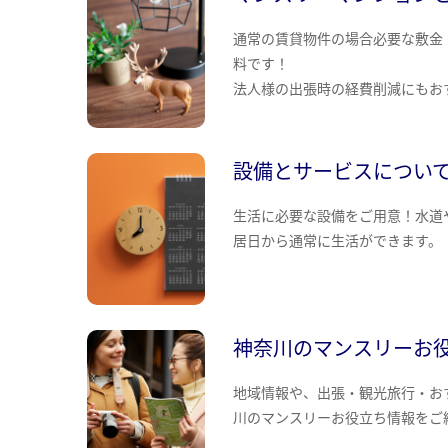
通常の賃貸物件の場合必要な敷金
料です！
法人様の出張時の経費削減にもお
設備とサービスについ
生活に必要な設備をご用意！水道
居日から通常に生活ができます。
神奈川のマンスリーお
地域情報や、出張・観光旅行・お
川のマンスリーお役立ち情報をご