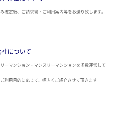
込み確定後、ご請求書・ご利用案内等をお送り致します。
会社について
クリーマンション・マンスリーマンションを多数運営して
。
のご利用目的に応じて、幅広くご紹介させて頂きます。