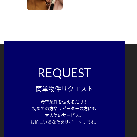
REQUEST
簡単物件リクエスト
希望条件を伝えるだけ！
初めての方やリピーターの方にも
大人気のサービス。
お忙しいあなたをサポートします。