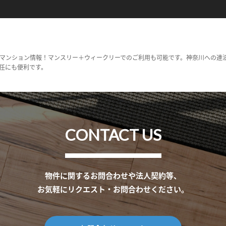
マンション情報！マンスリー＋ウィークリーでのご利用も可能です。神奈川への連
任にも便利です。
CONTACT US
物件に関するお問合わせや法人契約等、
お気軽にリクエスト・お問合わせください。