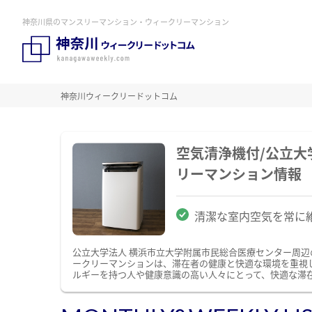
神奈川県のマンスリーマンション・ウィークリーマンション
神奈川ウィークリードットコム
空気清浄機付/公立大
リーマンション情報
清潔な室内空気を常に
公立大学法人 横浜市立大学附属市民総合医療センター周
ークリーマンションは、滞在者の健康と快適な環境を重視
ルギーを持つ人や健康意識の高い人々にとって、快適な滞