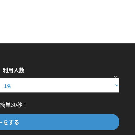
利用人数
簡単30秒！
トをする