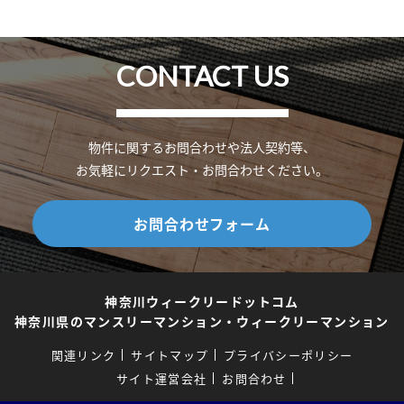
CONTACT US
物件に関するお問合わせや法人契約等、
お気軽にリクエスト・お問合わせください。
お問合わせフォーム
神奈川ウィークリードットコム
神奈川県のマンスリーマンション・ウィークリーマンション
関連リンク
サイトマップ
プライバシーポリシー
サイト運営会社
お問合わせ