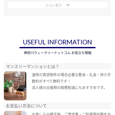
さらに表示
USEFUL INFORMATION
神奈川ウィークリードットコム お役立ち情報
マンスリーマンションとは？
通常の賃貸物件の場合必要な敷金・礼金・仲介手
数料がすべて無料です！
法人様の出張時の経費削減にもおすすめです。
お支払い方法について
お申し込み確定後、ご請求書・ご利用案内等をお