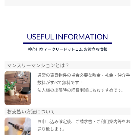
USEFUL INFORMATION
神奈川ウィークリードットコム お役立ち情報
マンスリーマンションとは？
通常の賃貸物件の場合必要な敷金・礼金・仲介手
数料がすべて無料です！
法人様の出張時の経費削減にもおすすめです。
お支払い方法について
お申し込み確定後、ご請求書・ご利用案内等をお
送り致します。