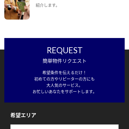
紹介します。
REQUEST
簡単物件リクエスト
希望条件を伝えるだけ！
初めての方やリピーターの方にも
大人気のサービス。
お忙しいあなたをサポートします。
希望エリア