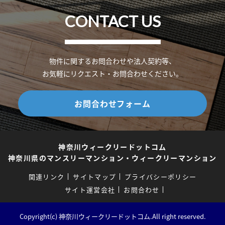
CONTACT US
物件に関するお問合わせや法人契約等、
お気軽にリクエスト・お問合わせください。
お問合わせフォーム
神奈川ウィークリードットコム
神奈川県のマンスリーマンション・ウィークリーマンション
関連リンク
サイトマップ
プライバシーポリシー
サイト運営会社
お問合わせ
Copyright(c) 神奈川ウィークリードットコム.All right reserved.