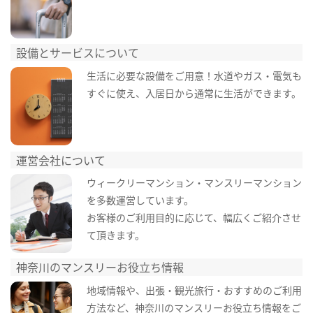
設備とサービスについて
生活に必要な設備をご用意！水道やガス・電気も
すぐに使え、入居日から通常に生活ができます。
運営会社について
ウィークリーマンション・マンスリーマンション
を多数運営しています。
お客様のご利用目的に応じて、幅広くご紹介させ
て頂きます。
神奈川のマンスリーお役立ち情報
地域情報や、出張・観光旅行・おすすめのご利用
方法など、神奈川のマンスリーお役立ち情報をご