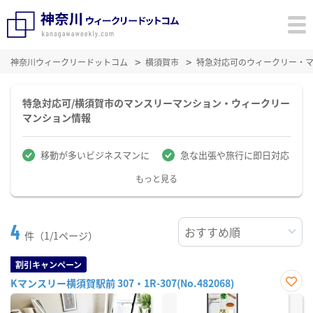
神奈川ウィークリードットコム
横須賀市
特急対応可のウィークリー・
特急対応可/横須賀市のマンスリーマンション・ウィークリー
マンション情報
移動が多いビジネスマンに
急な出張や旅行に即日対応
もっと見る
4
件（1/1ページ）
割引キャンペーン
Kマンスリー横須賀駅前 307・1R-307(No.482068)
お気
に入