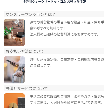
神奈川ウィークリードットコム お役立ち情報
マンスリーマンションとは？
通常の賃貸物件の場合必要な敷金・礼金・仲介手
数料がすべて無料です！
法人様の出張時の経費削減にもおすすめです。
お支払い方法について
お申し込み確定後、ご請求書・ご利用案内等をお
送り致します。
設備とサービスについて
生活に必要な設備をご用意！水道やガス・電気も
すぐに使え、入居日から通常に生活ができます。