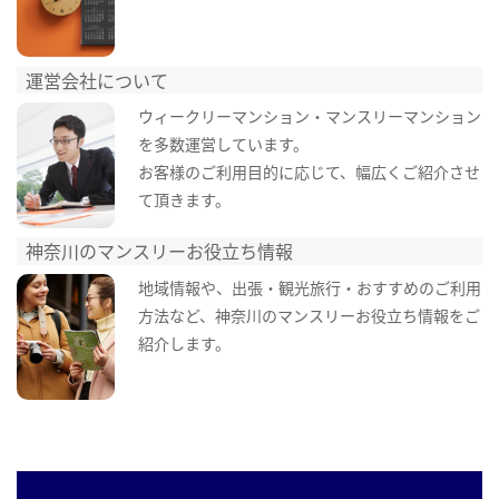
運営会社について
ウィークリーマンション・マンスリーマンション
を多数運営しています。
お客様のご利用目的に応じて、幅広くご紹介させ
て頂きます。
神奈川のマンスリーお役立ち情報
地域情報や、出張・観光旅行・おすすめのご利用
方法など、神奈川のマンスリーお役立ち情報をご
紹介します。