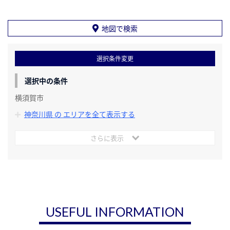
地図で検索
選択条件変更
選択中の条件
横須賀市
神奈川県 の エリアを全て表示する
さらに表示
USEFUL INFORMATION