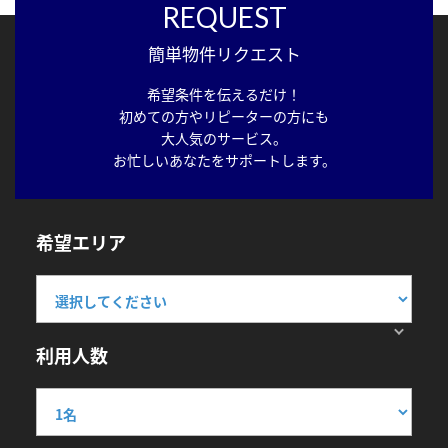
REQUEST
簡単物件リクエスト
希望条件を伝えるだけ！
初めての方やリピーターの方にも
大人気のサービス。
お忙しいあなたをサポートします。
希望エリア
利用人数