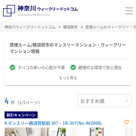
神奈川ウィークリードットコム
横須賀市
禁煙ルームのウィークリー・
禁煙ルーム/横須賀市のマンスリーマンション・ウィークリー
マンション情報
タバコの臭いの心配が不要
健康的な環境で安心滞在
もっと見る
4
件（1/1ページ）
割引キャンペーン
Kマンスリー横須賀駅前 307・1R-307(No.482068)
お気
に入