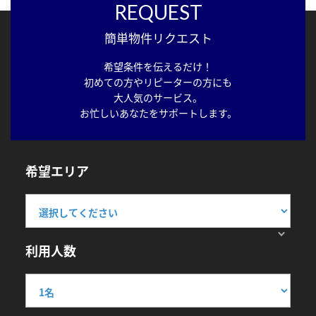
REQUEST
簡単物件リクエスト
希望条件を伝えるだけ！
初めての方やリピーターの方にも
大人気のサービス。
お忙しいあなたをサポートします。
希望エリア
利用人数