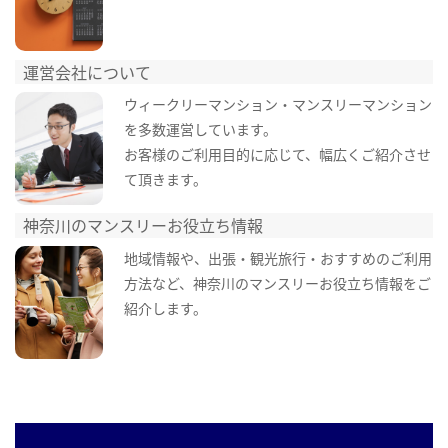
運営会社について
ウィークリーマンション・マンスリーマンション
を多数運営しています。
お客様のご利用目的に応じて、幅広くご紹介させ
て頂きます。
神奈川のマンスリーお役立ち情報
地域情報や、出張・観光旅行・おすすめのご利用
方法など、神奈川のマンスリーお役立ち情報をご
紹介します。