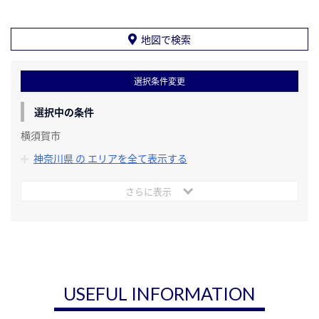
地図で検索
選択条件変更
選択中の条件
横須賀市
神奈川県 の エリアを全て表示する
さらに表示
USEFUL INFORMATION