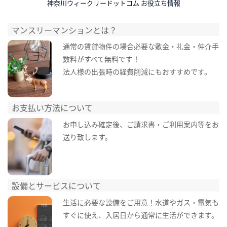
神奈川ウィークリードットコム お役立ち情報
マンスリーマンションとは？
通常の賃貸物件の場合必要な敷金・礼金・仲介手
数料がすべて無料です！
法人様の出張時の経費削減にもおすすめです。
お支払い方法について
お申し込み確定後、ご請求書・ご利用案内等をお
送り致します。
設備とサービスについて
生活に必要な設備をご用意！水道やガス・電気も
すぐに使え、入居日から通常に生活ができます。