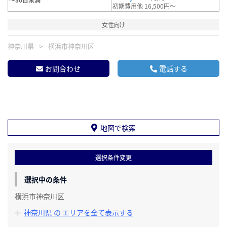
初期費用他 16,500円～
女性向け
神奈川県
横浜市神奈川区
お問合わせ
電話する
地図で検索
選択条件変更
選択中の条件
横浜市神奈川区
神奈川県 の エリアを全て表示する