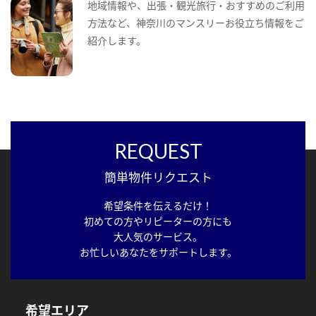
地域情報や、出張・観光旅行・おすすめのご利用
方法など、神奈川のマンスリーお役立ち情報をご
紹介します。
REQUEST
簡単物件リクエスト
希望条件を伝えるだけ！
初めての方やリピーターの方にも
大人気のサービス。
お忙しいあなたをサポートします。
希望エリア