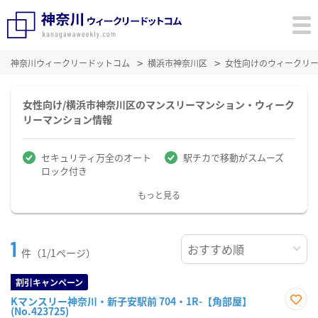
神奈川ウィークリードットコム
横浜市神奈川区
女性向けのウィークリ
女性向け/横浜市神奈川区のマンスリーマンション・ウィーク
リーマンション情報
セキュリティ万全のオート
駅チカで移動がスムーズ
ロック付き
もっと見る
1
件（1/1ページ）
割引キャンペーン
Kマンスリー神奈川・新子安駅前 704・1R-【角部屋】
(No.423725)
お気