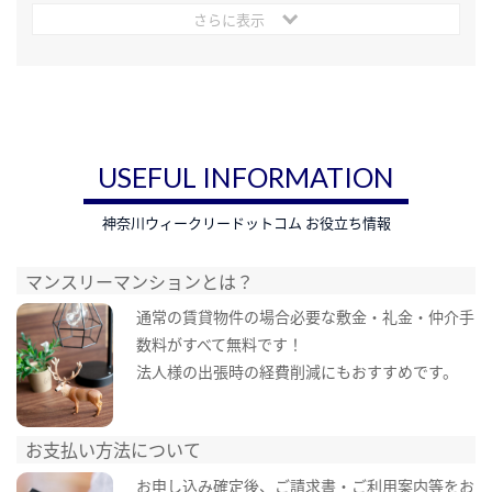
さらに表示
USEFUL INFORMATION
神奈川ウィークリードットコム お役立ち情報
マンスリーマンションとは？
通常の賃貸物件の場合必要な敷金・礼金・仲介手
数料がすべて無料です！
法人様の出張時の経費削減にもおすすめです。
お支払い方法について
お申し込み確定後、ご請求書・ご利用案内等をお