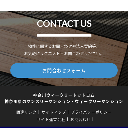
CONTACT US
物件に関するお問合わせや法人契約等、
お気軽にリクエスト・お問合わせください。
お問合わせフォーム
神奈川ウィークリードットコム
神奈川県のマンスリーマンション・ウィークリーマンション
関連リンク
サイトマップ
プライバシーポリシー
サイト運営会社
お問合わせ