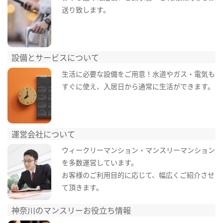
送り致します。
設備とサービスについて
生活に必要な設備をご用意！水道やガス・電気も
すぐに使え、入居日から通常に生活ができます。
運営会社について
ウィークリーマンション・マンスリーマンション
を多数運営しています。
お客様のご利用目的に応じて、幅広くご紹介させ
て頂きます。
神奈川のマンスリーお役立ち情報