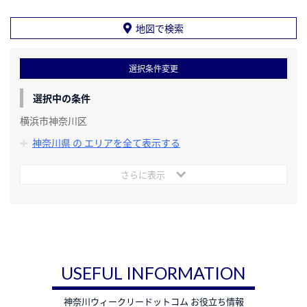
地図で検索
選択条件変更
選択中の条件
横浜市神奈川区
神奈川県 の エリアを全て表示する
さらに表示
USEFUL INFORMATION
神奈川ウィークリードットコム お役立ち情報