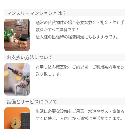
マンスリーマンションとは？
通常の賃貸物件の場合必要な敷金・礼金・仲介手
数料がすべて無料です！
法人様の出張時の経費削減にもおすすめです。
お支払い方法について
お申し込み確定後、ご請求書・ご利用案内等をお
送り致します。
設備とサービスについて
生活に必要な設備をご用意！水道やガス・電気も
すぐに使え、入居日から通常に生活ができます。