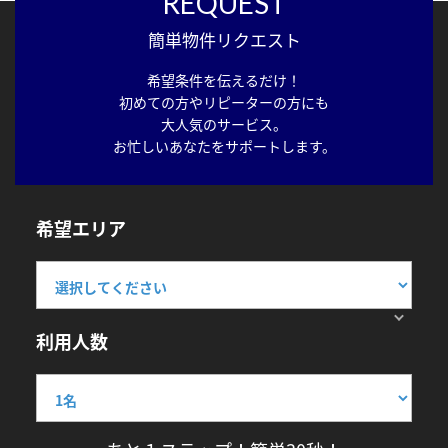
REQUEST
簡単物件リクエスト
希望条件を伝えるだけ！
初めての方やリピーターの方にも
大人気のサービス。
お忙しいあなたをサポートします。
希望エリア
利用人数