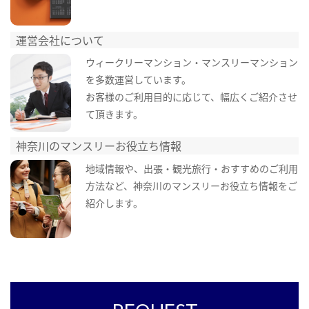
運営会社について
ウィークリーマンション・マンスリーマンション
を多数運営しています。
お客様のご利用目的に応じて、幅広くご紹介させ
て頂きます。
神奈川のマンスリーお役立ち情報
地域情報や、出張・観光旅行・おすすめのご利用
方法など、神奈川のマンスリーお役立ち情報をご
紹介します。