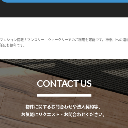
マンション情報！マンスリー＋ウィークリーでのご利用も可能です。神奈川への連
任にも便利です。
CONTACT US
物件に関するお問合わせや法人契約等、
お気軽にリクエスト・お問合わせください。