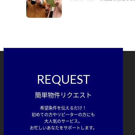
REQUEST
簡単物件リクエスト
希望条件を伝えるだけ！
初めての方やリピーターの方にも
大人気のサービス。
お忙しいあなたをサポートします。