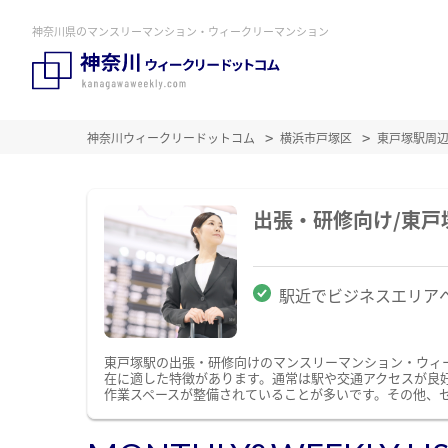
神奈川県のマンスリーマンション・ウィークリーマンション
神奈川ウィークリードットコム
横浜市戸塚区
東戸塚駅周
出張・研修向け/東
駅近でビジネスエリア
東戸塚駅の出張・研修向けのマンスリーマンション・ウィ
在に適した特徴があります。通常は駅や交通アクセスが良好
作業スペースが整備されていることが多いです。その他、