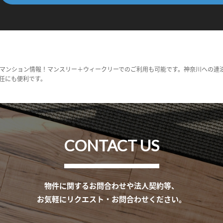
マンション情報！マンスリー＋ウィークリーでのご利用も可能です。神奈川への連
任にも便利です。
CONTACT US
物件に関するお問合わせや法人契約等、
お気軽にリクエスト・お問合わせください。