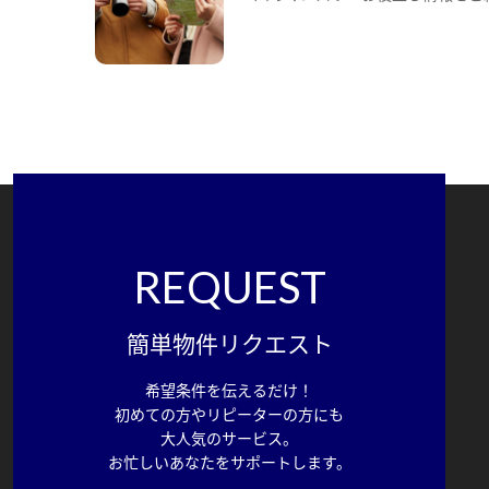
REQUEST
簡単物件リクエスト
希望条件を伝えるだけ！
初めての方やリピーターの方にも
大人気のサービス。
お忙しいあなたをサポートします。