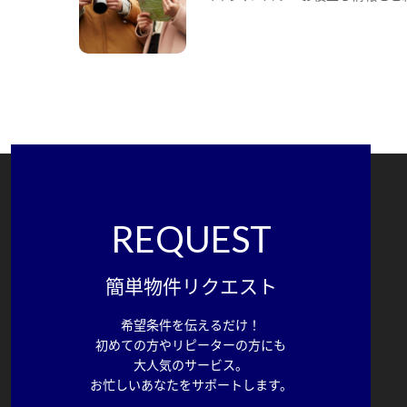
REQUEST
簡単物件リクエスト
希望条件を伝えるだけ！
初めての方やリピーターの方にも
大人気のサービス。
お忙しいあなたをサポートします。