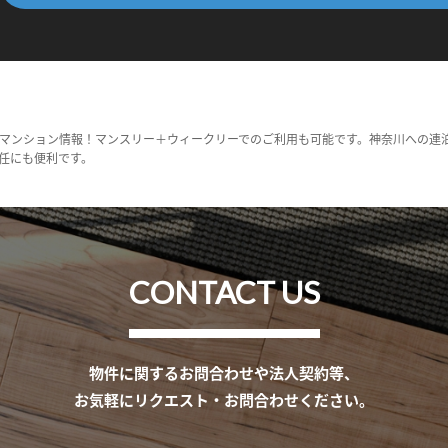
マンション情報！マンスリー＋ウィークリーでのご利用も可能です。神奈川への連
任にも便利です。
CONTACT US
物件に関するお問合わせや法人契約等、
お気軽にリクエスト・お問合わせください。