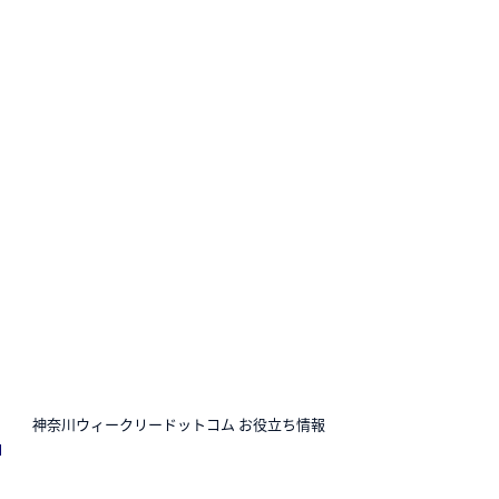
N
神奈川ウィークリードットコム お役立ち情報