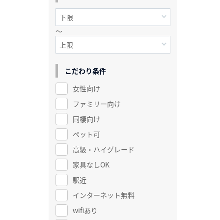
～
こだわり条件
女性向け
ファミリー向け
同棲向け
ペット可
高級・ハイグレード
家具なしOK
駅近
インターネット無料
wifiあり