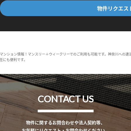
物件リクエス
マンション情報！マンスリー＋ウィークリーでのご利用も可能です。神奈川への連
任にも便利です。
CONTACT US
物件に関するお問合わせや法人契約等、
お気軽にリクエスト・お問合わせください。