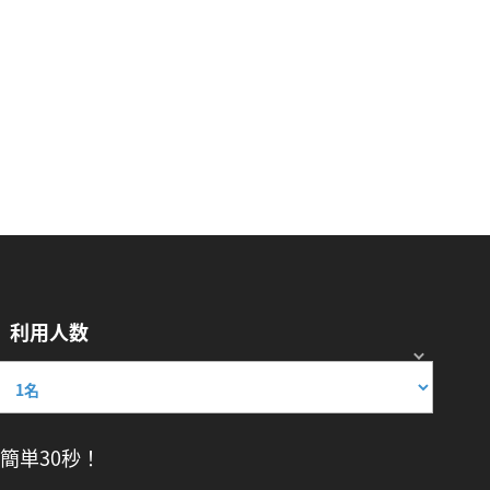
利用人数
簡単30秒！