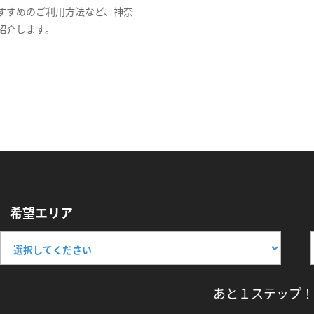
すすめのご利用方法など、神奈
紹介します。
希望エリア
あと１ステップ！