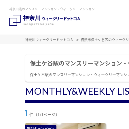
神奈川県のマンスリーマンション・ウィークリーマンション
神奈川ウィークリードットコム
横浜市保土ケ谷区のウィークリ
保土ケ谷駅のマンスリーマンション・
保土ケ谷駅のマンスリーマンション・ウィークリーマンシ
MONTHLY&WEEKLY LI
1
件（1/1ページ）
割引キャンペーン