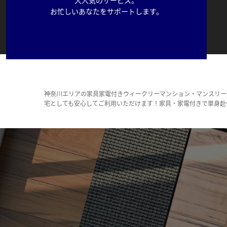
お忙しいあなたをサポートします。
神奈川エリアの家具家電付きウィークリーマンション・マンスリー
宅としても安心してご利用いただけます！家具・家電付きで単身赴