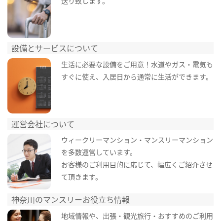
送り致します。
設備とサービスについて
生活に必要な設備をご用意！水道やガス・電気も
すぐに使え、入居日から通常に生活ができます。
運営会社について
ウィークリーマンション・マンスリーマンション
を多数運営しています。
お客様のご利用目的に応じて、幅広くご紹介させ
て頂きます。
神奈川のマンスリーお役立ち情報
地域情報や、出張・観光旅行・おすすめのご利用