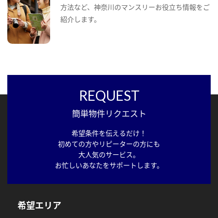
方法など、神奈川のマンスリーお役立ち情報をご
紹介します。
REQUEST
簡単物件リクエスト
希望条件を伝えるだけ！
初めての方やリピーターの方にも
大人気のサービス。
お忙しいあなたをサポートします。
希望エリア