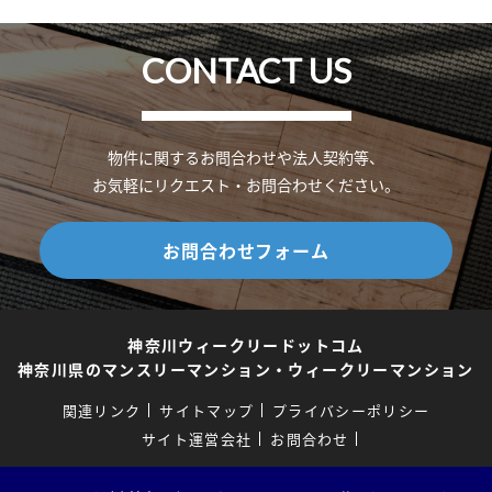
CONTACT US
物件に関するお問合わせや法人契約等、
お気軽にリクエスト・お問合わせください。
お問合わせフォーム
神奈川ウィークリードットコム
神奈川県のマンスリーマンション・ウィークリーマンション
関連リンク
サイトマップ
プライバシーポリシー
サイト運営会社
お問合わせ