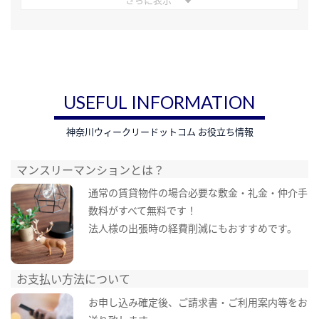
USEFUL INFORMATION
神奈川ウィークリードットコム お役立ち情報
マンスリーマンションとは？
通常の賃貸物件の場合必要な敷金・礼金・仲介手
数料がすべて無料です！
法人様の出張時の経費削減にもおすすめです。
お支払い方法について
お申し込み確定後、ご請求書・ご利用案内等をお