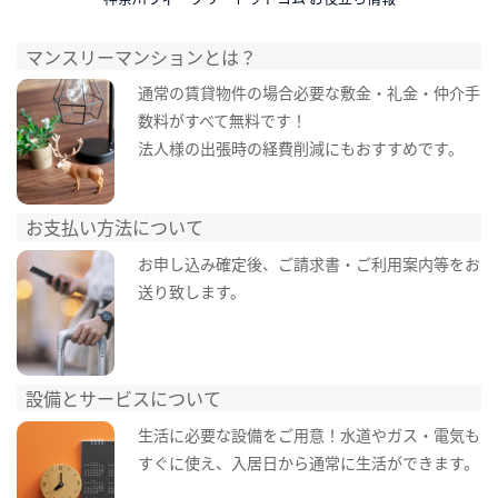
マンスリーマンションとは？
通常の賃貸物件の場合必要な敷金・礼金・仲介手
数料がすべて無料です！
法人様の出張時の経費削減にもおすすめです。
お支払い方法について
お申し込み確定後、ご請求書・ご利用案内等をお
送り致します。
設備とサービスについて
生活に必要な設備をご用意！水道やガス・電気も
すぐに使え、入居日から通常に生活ができます。