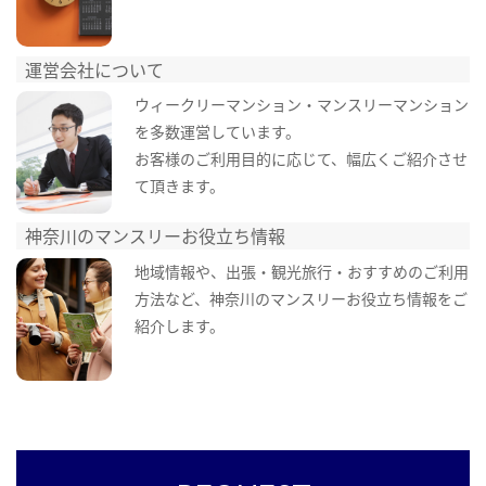
運営会社について
ウィークリーマンション・マンスリーマンション
を多数運営しています。
お客様のご利用目的に応じて、幅広くご紹介させ
て頂きます。
神奈川のマンスリーお役立ち情報
地域情報や、出張・観光旅行・おすすめのご利用
方法など、神奈川のマンスリーお役立ち情報をご
紹介します。