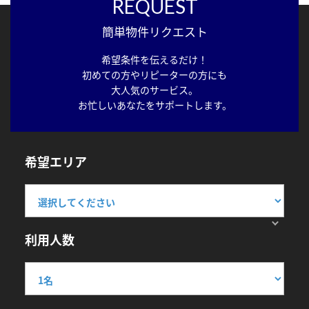
REQUEST
簡単物件リクエスト
希望条件を伝えるだけ！
初めての方やリピーターの方にも
大人気のサービス。
お忙しいあなたをサポートします。
希望エリア
利用人数