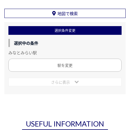
地図で検索
選択条件変更
選択中の条件
みなとみらい駅
駅を変更
さらに表示
USEFUL INFORMATION