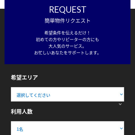
REQUEST
簡単物件リクエスト
希望条件を伝えるだけ！
初めての方やリピーターの方にも
大人気のサービス。
お忙しいあなたをサポートします。
希望エリア
利用人数