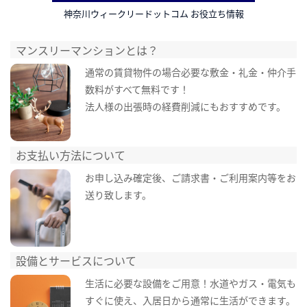
神奈川ウィークリードットコム お役立ち情報
マンスリーマンションとは？
通常の賃貸物件の場合必要な敷金・礼金・仲介手
数料がすべて無料です！
法人様の出張時の経費削減にもおすすめです。
お支払い方法について
お申し込み確定後、ご請求書・ご利用案内等をお
送り致します。
設備とサービスについて
生活に必要な設備をご用意！水道やガス・電気も
すぐに使え、入居日から通常に生活ができます。