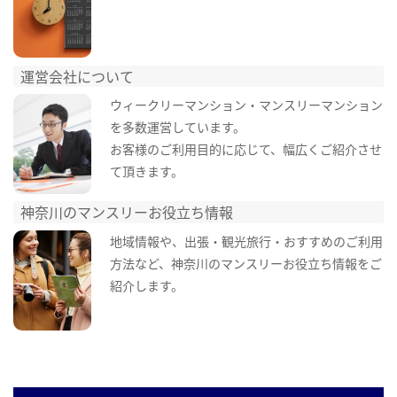
運営会社について
ウィークリーマンション・マンスリーマンション
を多数運営しています。
お客様のご利用目的に応じて、幅広くご紹介させ
て頂きます。
神奈川のマンスリーお役立ち情報
地域情報や、出張・観光旅行・おすすめのご利用
方法など、神奈川のマンスリーお役立ち情報をご
紹介します。