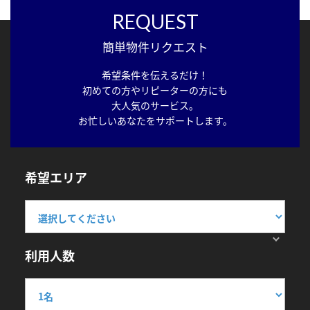
REQUEST
簡単物件リクエスト
希望条件を伝えるだけ！
初めての方やリピーターの方にも
大人気のサービス。
お忙しいあなたをサポートします。
希望エリア
利用人数