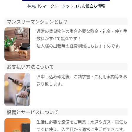
神奈川ウィークリードットコム お役立ち情報
マンスリーマンションとは？
通常の賃貸物件の場合必要な敷金・礼金・仲介手
数料がすべて無料です！
法人様の出張時の経費削減にもおすすめです。
お支払い方法について
お申し込み確定後、ご請求書・ご利用案内等をお
送り致します。
設備とサービスについて
生活に必要な設備をご用意！水道やガス・電気も
すぐに使え、入居日から通常に生活ができます。