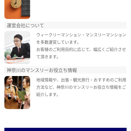
運営会社について
ウィークリーマンション・マンスリーマンション
を多数運営しています。
お客様のご利用目的に応じて、幅広くご紹介させ
て頂きます。
神奈川のマンスリーお役立ち情報
地域情報や、出張・観光旅行・おすすめのご利用
方法など、神奈川のマンスリーお役立ち情報をご
紹介します。