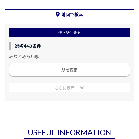
地図で検索
選択条件変更
選択中の条件
みなとみらい駅
駅を変更
さらに表示
USEFUL INFORMATION