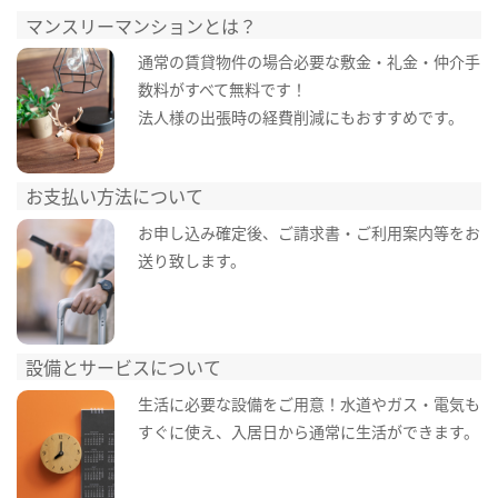
マンスリーマンションとは？
通常の賃貸物件の場合必要な敷金・礼金・仲介手
数料がすべて無料です！
法人様の出張時の経費削減にもおすすめです。
お支払い方法について
お申し込み確定後、ご請求書・ご利用案内等をお
送り致します。
設備とサービスについて
生活に必要な設備をご用意！水道やガス・電気も
すぐに使え、入居日から通常に生活ができます。