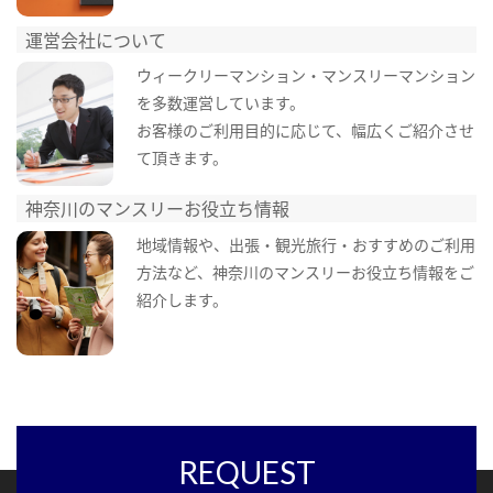
運営会社について
ウィークリーマンション・マンスリーマンション
を多数運営しています。
お客様のご利用目的に応じて、幅広くご紹介させ
て頂きます。
神奈川のマンスリーお役立ち情報
地域情報や、出張・観光旅行・おすすめのご利用
方法など、神奈川のマンスリーお役立ち情報をご
紹介します。
REQUEST