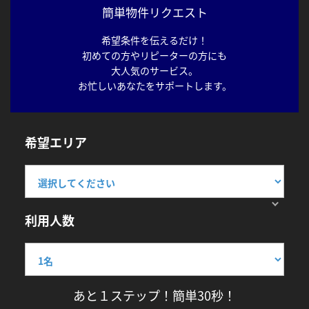
簡単物件リクエスト
希望条件を伝えるだけ！
初めての方やリピーターの方にも
大人気のサービス。
お忙しいあなたをサポートします。
希望エリア
利用人数
あと１ステップ！簡単30秒！