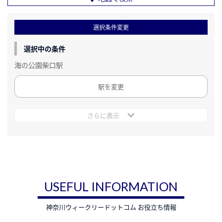
選択条件変更
選択中の条件
海の公園柴口駅
駅を変更
さらに表示
USEFUL INFORMATION
神奈川ウィークリードットコム お役立ち情報