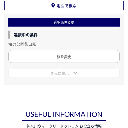
地図で検索
選択条件変更
選択中の条件
海の公園柴口駅
駅を変更
さらに表示
USEFUL INFORMATION
神奈川ウィークリードットコム お役立ち情報