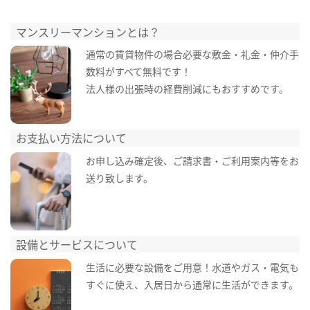
マンスリーマンションとは？
通常の賃貸物件の場合必要な敷金・礼金・仲介手
数料がすべて無料です！
法人様の出張時の経費削減にもおすすめです。
お支払い方法について
お申し込み確定後、ご請求書・ご利用案内等をお
送り致します。
設備とサービスについて
生活に必要な設備をご用意！水道やガス・電気も
すぐに使え、入居日から通常に生活ができます。