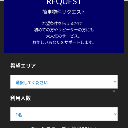
REQUEST
簡単物件リクエスト
希望条件を伝えるだけ！
初めての方やリピーターの方にも
大人気のサービス。
お忙しいあなたをサポートします。
希望エリア
利用人数