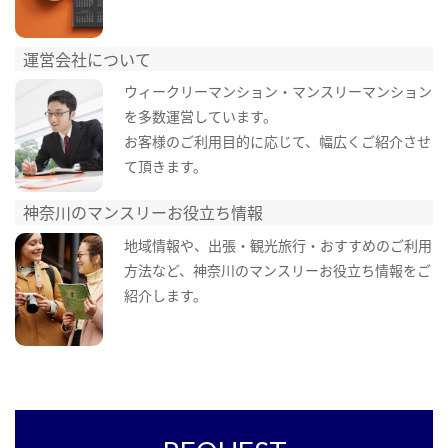
運営会社について
ウィークリーマンション・マンスリーマンション
を多数運営しています。
お客様のご利用目的に応じて、幅広くご紹介させ
て頂きます。
神奈川のマンスリーお役立ち情報
地域情報や、出張・観光旅行・おすすめのご利用
方法など、神奈川のマンスリーお役立ち情報をご
紹介します。