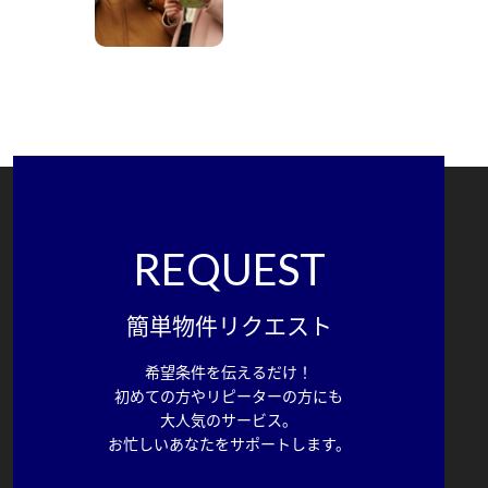
REQUEST
簡単物件リクエスト
希望条件を伝えるだけ！
初めての方やリピーターの方にも
大人気のサービス。
お忙しいあなたをサポートします。