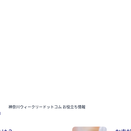
N
神奈川ウィークリードットコム お役立ち情報