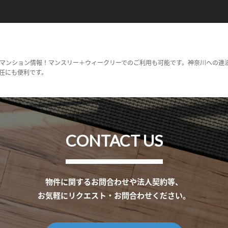
マンション情報！マンスリー＋ウィークリーでのご利用も可能です。神奈川への連
任にも便利です。
CONTACT US
物件に関するお問合わせや法人契約等、
お気軽にリクエスト・お問合わせください。