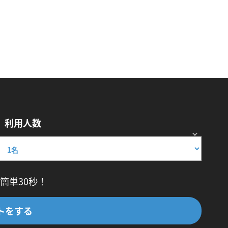
利用人数
簡単30秒！
トをする