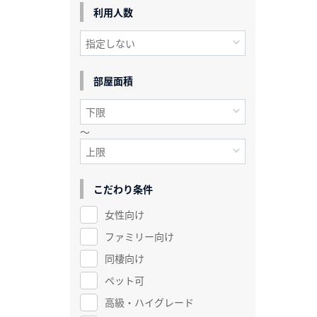
利用人数
部屋面積
～
こだわり条件
女性向け
ファミリー向け
同棲向け
ペット可
高級・ハイグレード