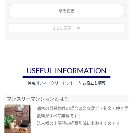
駅を変更
さらに表示
USEFUL INFORMATION
神奈川ウィークリードットコム お役立ち情報
マンスリーマンションとは？
通常の賃貸物件の場合必要な敷金・礼金・仲介手
数料がすべて無料です！
法人様の出張時の経費削減にもおすすめです。