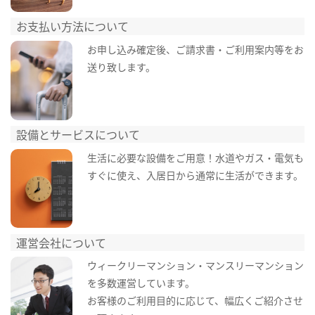
お支払い方法について
お申し込み確定後、ご請求書・ご利用案内等をお
送り致します。
設備とサービスについて
生活に必要な設備をご用意！水道やガス・電気も
すぐに使え、入居日から通常に生活ができます。
運営会社について
ウィークリーマンション・マンスリーマンション
を多数運営しています。
お客様のご利用目的に応じて、幅広くご紹介させ