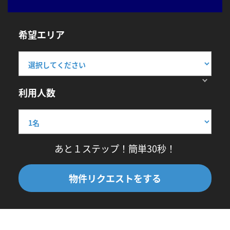
希望エリア
利用人数
あと１ステップ！簡単30秒！
物件リクエストをする