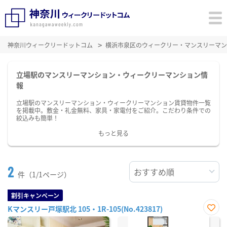
神奈川ウィークリードットコム
横浜市泉区のウィークリー・マンスリーマン
立場駅のマンスリーマンション・ウィークリーマンション情
報
立場駅のマンスリーマンション・ウィークリーマンション賃貸物件一覧
を掲載中。敷金・礼金無料、家具・家電付をご紹介。こだわり条件での
絞込みも簡単！
もっと見る
2
件（1/1ページ）
割引キャンペーン
Kマンスリー戸塚駅北 105・1R-105(No.423817)
お気
に入