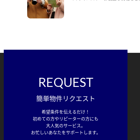
REQUEST
簡単物件リクエスト
希望条件を伝えるだけ！
初めての方やリピーターの方にも
大人気のサービス。
お忙しいあなたをサポートします。