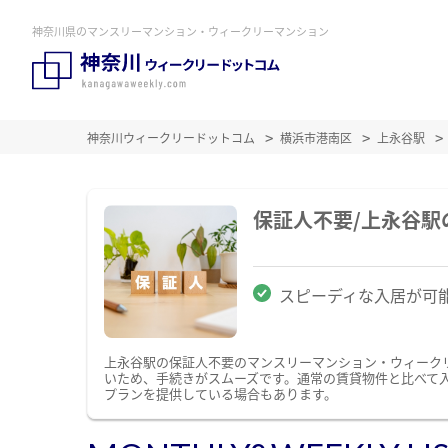
神奈川県のマンスリーマンション・ウィークリーマンション
神奈川ウィークリードットコム
横浜市港南区
上永谷駅
保証人不要/上永谷
スピーディな入居が可
上永谷駅の保証人不要のマンスリーマンション・ウィーク
いため、手続きがスムーズです。通常の賃貸物件と比べて
プランを提供している場合もあります。