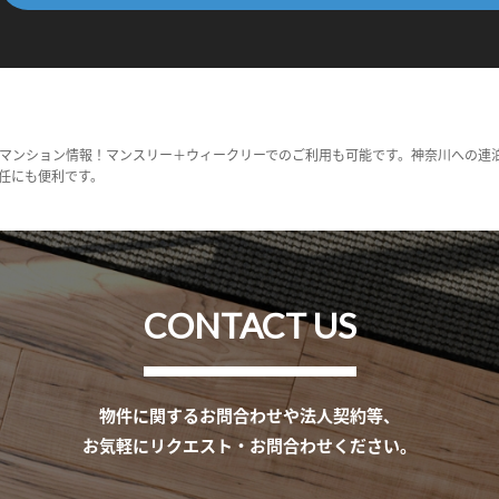
マンション情報！マンスリー＋ウィークリーでのご利用も可能です。神奈川への連
任にも便利です。
CONTACT US
物件に関するお問合わせや法人契約等、
お気軽にリクエスト・お問合わせください。