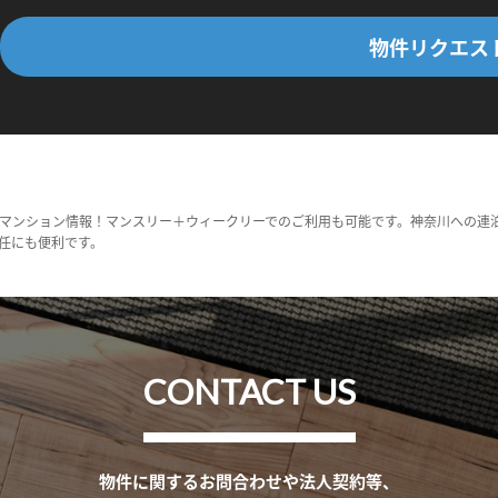
物件リクエス
マンション情報！マンスリー＋ウィークリーでのご利用も可能です。神奈川への連
任にも便利です。
CONTACT US
物件に関するお問合わせや法人契約等、