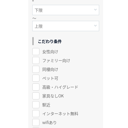
～
こだわり条件
女性向け
ファミリー向け
同棲向け
ペット可
高級・ハイグレード
家具なしOK
駅近
インターネット無料
wifiあり