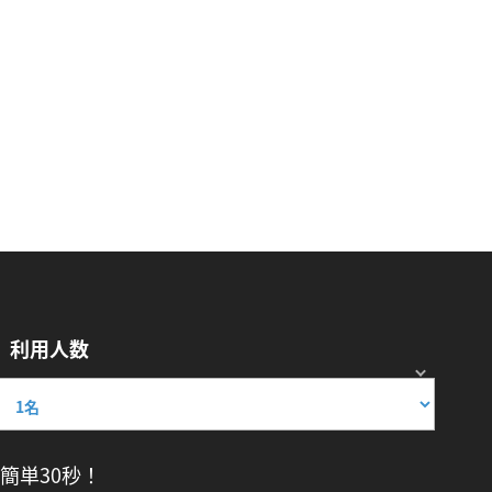
利用人数
簡単30秒！