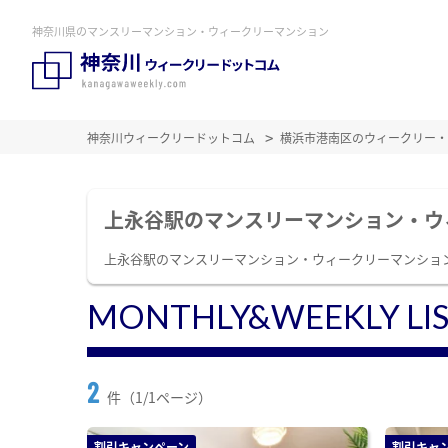
神奈川県のマンスリーマンション・ウィークリーマンション
神奈川ウィークリードットコム
横浜市港南区のウィークリー・
上永谷駅のマンスリーマンション・ウ
上永谷駅のマンスリーマンション・ウィークリーマンショ
MONTHLY&WEEKLY LI
2
件（1/1ページ）
割引キャンペーン
割引キャ