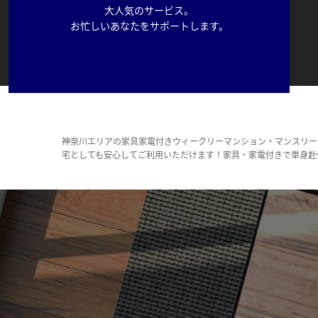
大人気のサービス。
お忙しいあなたをサポートします。
神奈川エリアの家具家電付きウィークリーマンション・マンスリー
宅としても安心してご利用いただけます！家具・家電付きで単身赴