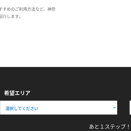
すすめのご利用方法など、神奈
紹介します。
希望エリア
あと１ステップ！