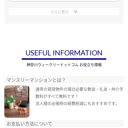
さらに表示
USEFUL INFORMATION
神奈川ウィークリードットコム お役立ち情報
マンスリーマンションとは？
通常の賃貸物件の場合必要な敷金・礼金・仲介手
数料がすべて無料です！
法人様の出張時の経費削減にもおすすめです。
お支払い方法について