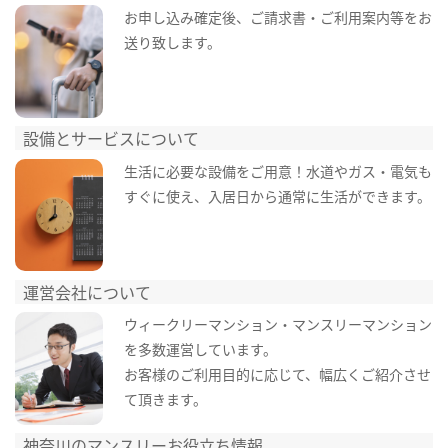
お申し込み確定後、ご請求書・ご利用案内等をお
送り致します。
設備とサービスについて
生活に必要な設備をご用意！水道やガス・電気も
すぐに使え、入居日から通常に生活ができます。
運営会社について
ウィークリーマンション・マンスリーマンション
を多数運営しています。
お客様のご利用目的に応じて、幅広くご紹介させ
て頂きます。
神奈川のマンスリーお役立ち情報