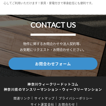
心してご利用いただけます！家具・家電付きで単身赴任にも便利です。
CONTACT US
物件に関するお問合わせや法人契約等、
お気軽にリクエスト・お問合わせください。
お問合わせフォーム
神奈川ウィークリードットコム
神奈川県のマンスリーマンション・ウィークリーマンション
関連リンク
サイトマップ
プライバシーポリシー
サイト運営会社
お問合わせ