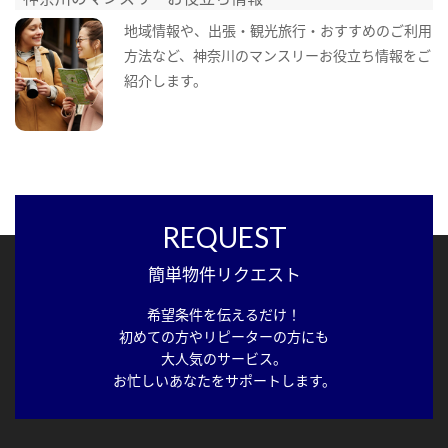
地域情報や、出張・観光旅行・おすすめのご利用
方法など、神奈川のマンスリーお役立ち情報をご
紹介します。
REQUEST
簡単物件リクエスト
希望条件を伝えるだけ！
初めての方やリピーターの方にも
大人気のサービス。
お忙しいあなたをサポートします。