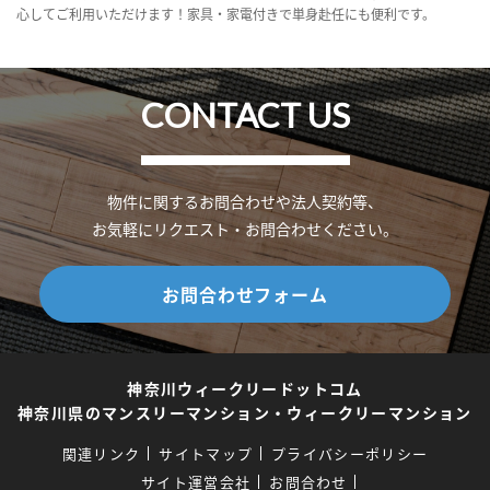
心してご利用いただけます！家具・家電付きで単身赴任にも便利です。
CONTACT US
物件に関するお問合わせや法人契約等、
お気軽にリクエスト・お問合わせください。
お問合わせフォーム
神奈川ウィークリードットコム
神奈川県のマンスリーマンション・ウィークリーマンション
関連リンク
サイトマップ
プライバシーポリシー
サイト運営会社
お問合わせ