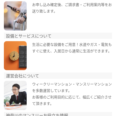
お申し込み確定後、ご請求書・ご利用案内等をお
送り致します。
設備とサービスについて
生活に必要な設備をご用意！水道やガス・電気も
すぐに使え、入居日から通常に生活ができます。
運営会社について
ウィークリーマンション・マンスリーマンション
を多数運営しています。
お客様のご利用目的に応じて、幅広くご紹介させ
て頂きます。
神奈川のマンスリーお役立ち情報