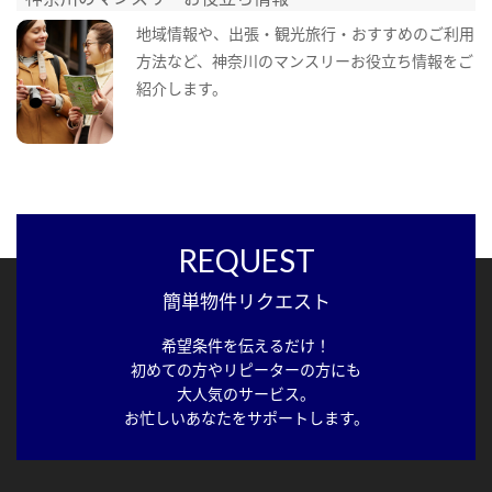
地域情報や、出張・観光旅行・おすすめのご利用
方法など、神奈川のマンスリーお役立ち情報をご
紹介します。
REQUEST
簡単物件リクエスト
希望条件を伝えるだけ！
初めての方やリピーターの方にも
大人気のサービス。
お忙しいあなたをサポートします。