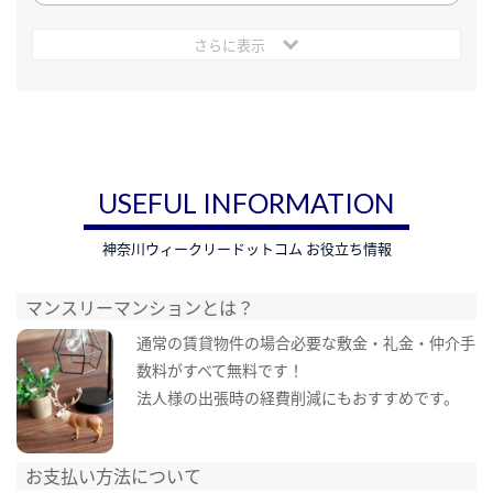
さらに表示
USEFUL INFORMATION
神奈川ウィークリードットコム お役立ち情報
マンスリーマンションとは？
通常の賃貸物件の場合必要な敷金・礼金・仲介手
数料がすべて無料です！
法人様の出張時の経費削減にもおすすめです。
お支払い方法について