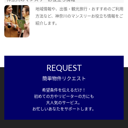
地域情報や、出張・観光旅行・おすすめのご利用
方法など、神奈川のマンスリーお役立ち情報をご
紹介します。
REQUEST
簡単物件リクエスト
希望条件を伝えるだけ！
初めての方やリピーターの方にも
大人気のサービス。
お忙しいあなたをサポートします。