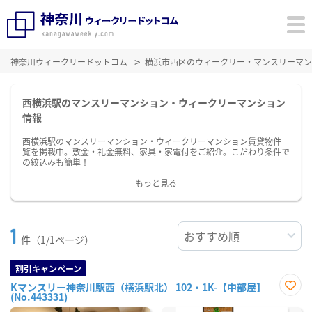
神奈川ウィークリードットコム
横浜市西区のウィークリー・マンスリーマン
西横浜駅のマンスリーマンション・ウィークリーマンション
情報
西横浜駅のマンスリーマンション・ウィークリーマンション賃貸物件一
覧を掲載中。敷金・礼金無料、家具・家電付をご紹介。こだわり条件で
の絞込みも簡単！
もっと見る
1
件（1/1ページ）
割引キャンペーン
Kマンスリー神奈川駅西（横浜駅北） 102・1K-【中部屋】
(No.443331)
お気
に入