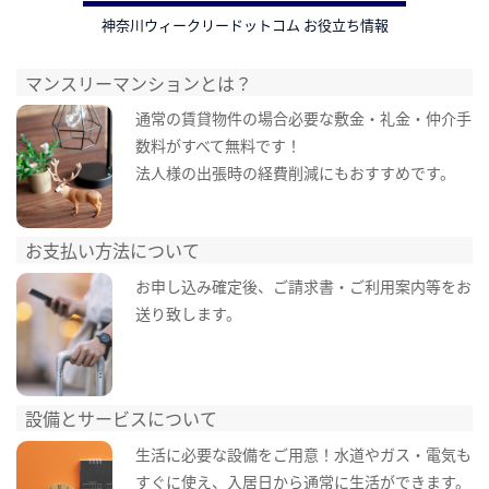
神奈川ウィークリードットコム お役立ち情報
マンスリーマンションとは？
通常の賃貸物件の場合必要な敷金・礼金・仲介手
数料がすべて無料です！
法人様の出張時の経費削減にもおすすめです。
お支払い方法について
お申し込み確定後、ご請求書・ご利用案内等をお
送り致します。
設備とサービスについて
生活に必要な設備をご用意！水道やガス・電気も
すぐに使え、入居日から通常に生活ができます。