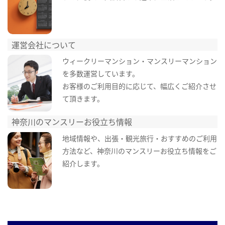
運営会社について
ウィークリーマンション・マンスリーマンション
を多数運営しています。
お客様のご利用目的に応じて、幅広くご紹介させ
て頂きます。
神奈川のマンスリーお役立ち情報
地域情報や、出張・観光旅行・おすすめのご利用
方法など、神奈川のマンスリーお役立ち情報をご
紹介します。