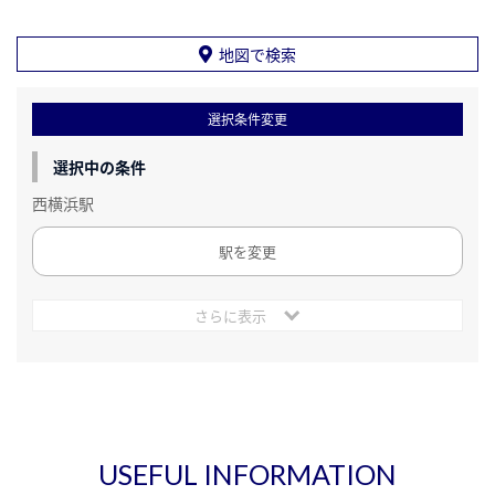
地図で検索
選択条件変更
選択中の条件
西横浜駅
駅を変更
さらに表示
USEFUL INFORMATION