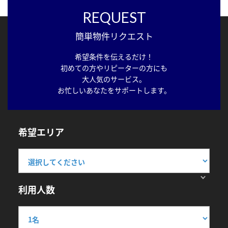
REQUEST
簡単物件リクエスト
希望条件を伝えるだけ！
初めての方やリピーターの方にも
大人気のサービス。
お忙しいあなたをサポートします。
希望エリア
利用人数