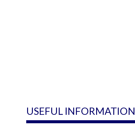
USEFUL INFORMATIO