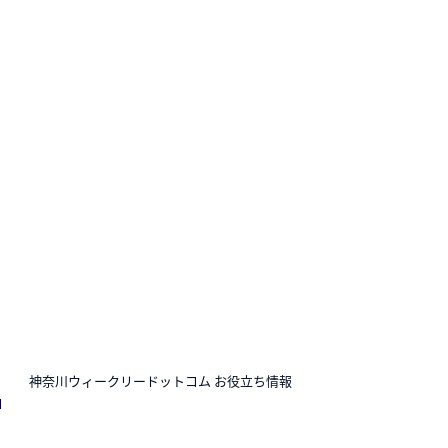
N
神奈川ウィークリードットコム お役立ち情報