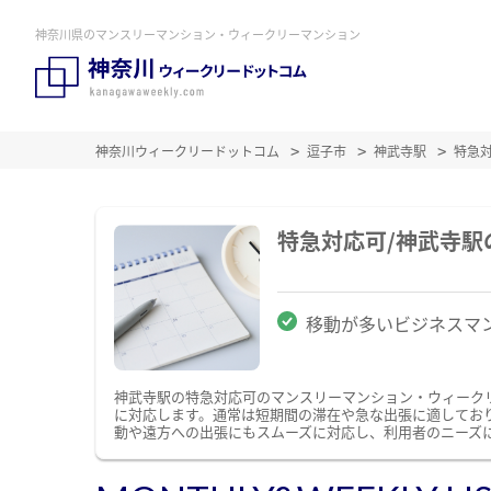
神奈川県のマンスリーマンション・ウィークリーマンション
神奈川ウィークリードットコム
逗子市
神武寺駅
特急
特急対応可/神武寺
移動が多いビジネスマ
神武寺駅の特急対応可のマンスリーマンション・ウィーク
に対応します。通常は短期間の滞在や急な出張に適してお
動や遠方への出張にもスムーズに対応し、利用者のニーズ