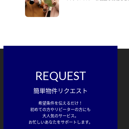
REQUEST
簡単物件リクエスト
希望条件を伝えるだけ！
初めての方やリピーターの方にも
大人気のサービス。
お忙しいあなたをサポートします。