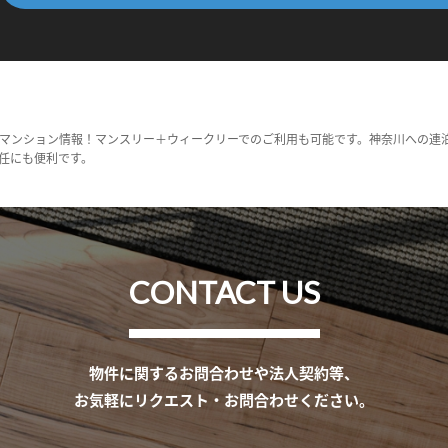
マンション情報！マンスリー＋ウィークリーでのご利用も可能です。神奈川への連
任にも便利です。
CONTACT US
物件に関するお問合わせや法人契約等、
お気軽にリクエスト・お問合わせください。