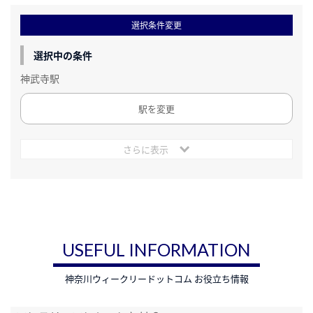
選択条件変更
選択中の条件
神武寺駅
駅を変更
さらに表示
USEFUL INFORMATION
神奈川ウィークリードットコム お役立ち情報