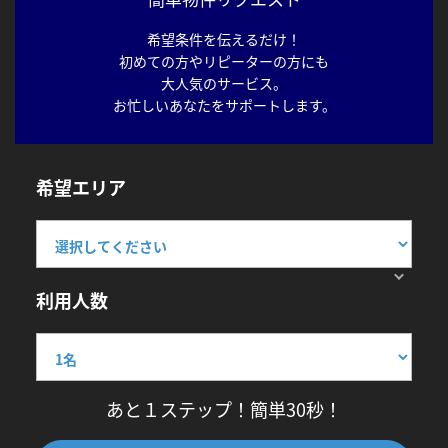
希望条件を伝えるだけ！
初めての方やリピーターの方にも
大人気のサービス。
お忙しいあなたをサポートします。
希望エリア
利用人数
あと１ステップ！簡単30秒！