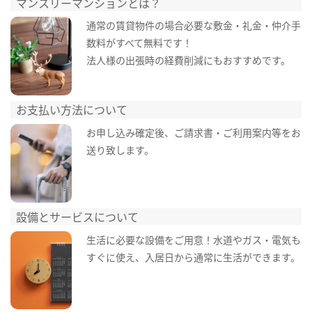
マンスリーマンションとは？
通常の賃貸物件の場合必要な敷金・礼金・仲介手
数料がすべて無料です！
法人様の出張時の経費削減にもおすすめです。
お支払い方法について
お申し込み確定後、ご請求書・ご利用案内等をお
送り致します。
設備とサービスについて
生活に必要な設備をご用意！水道やガス・電気も
すぐに使え、入居日から通常に生活ができます。