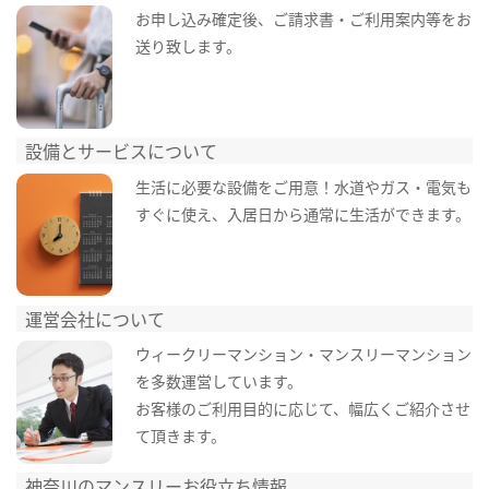
お申し込み確定後、ご請求書・ご利用案内等をお
送り致します。
設備とサービスについて
生活に必要な設備をご用意！水道やガス・電気も
すぐに使え、入居日から通常に生活ができます。
運営会社について
ウィークリーマンション・マンスリーマンション
を多数運営しています。
お客様のご利用目的に応じて、幅広くご紹介させ
て頂きます。
神奈川のマンスリーお役立ち情報