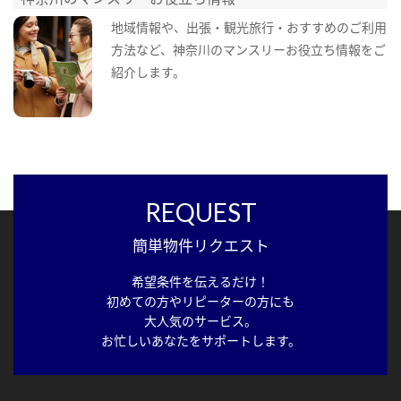
地域情報や、出張・観光旅行・おすすめのご利用
方法など、神奈川のマンスリーお役立ち情報をご
紹介します。
REQUEST
簡単物件リクエスト
希望条件を伝えるだけ！
初めての方やリピーターの方にも
大人気のサービス。
お忙しいあなたをサポートします。