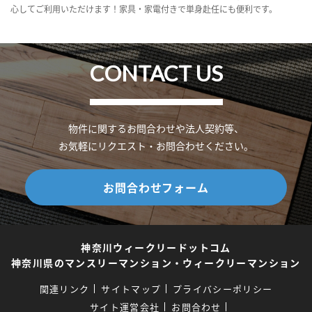
心してご利用いただけます！家具・家電付きで単身赴任にも便利です。
CONTACT US
物件に関するお問合わせや法人契約等、
お気軽にリクエスト・お問合わせください。
お問合わせフォーム
神奈川ウィークリードットコム
神奈川県のマンスリーマンション・ウィークリーマンション
関連リンク
サイトマップ
プライバシーポリシー
サイト運営会社
お問合わせ