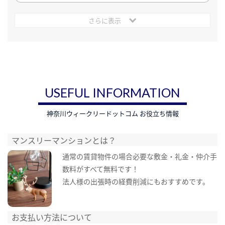
さらに表示
USEFUL INFORMATION
神奈川ウィークリードットコム お役立ち情報
マンスリーマンションとは？
通常の賃貸物件の場合必要な敷金・礼金・仲介手
数料がすべて無料です！
法人様の出張時の経費削減にもおすすめです。
お支払い方法について