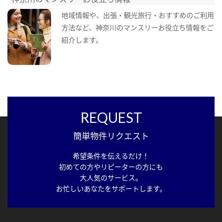
地域情報や、出張・観光旅行・おすすめのご利用
方法など、神奈川のマンスリーお役立ち情報をご
紹介します。
REQUEST
簡単物件リクエスト
希望条件を伝えるだけ！
初めての方やリピーターの方にも
大人気のサービス。
お忙しいあなたをサポートします。