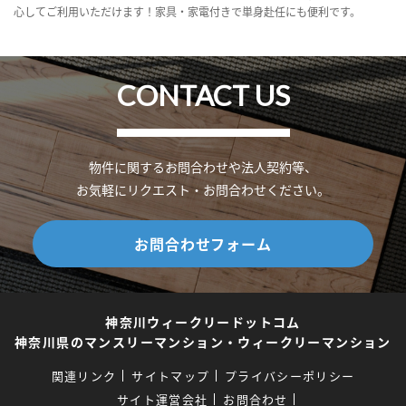
心してご利用いただけます！家具・家電付きで単身赴任にも便利です。
CONTACT US
物件に関するお問合わせや法人契約等、
お気軽にリクエスト・お問合わせください。
お問合わせフォーム
神奈川ウィークリードットコム
神奈川県のマンスリーマンション・ウィークリーマンション
関連リンク
サイトマップ
プライバシーポリシー
サイト運営会社
お問合わせ