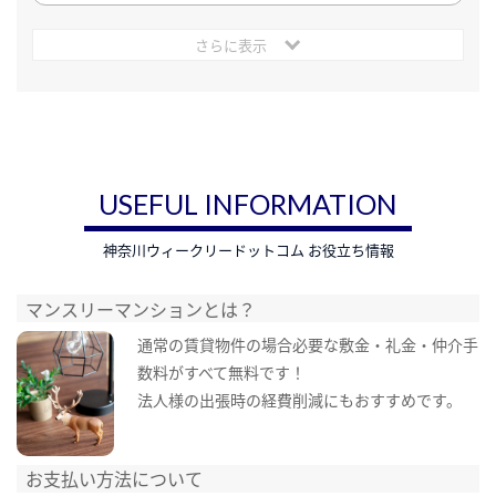
さらに表示
USEFUL INFORMATION
神奈川ウィークリードットコム お役立ち情報
マンスリーマンションとは？
通常の賃貸物件の場合必要な敷金・礼金・仲介手
数料がすべて無料です！
法人様の出張時の経費削減にもおすすめです。
お支払い方法について