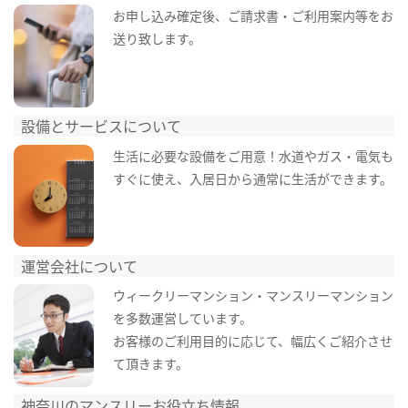
お申し込み確定後、ご請求書・ご利用案内等をお
送り致します。
設備とサービスについて
生活に必要な設備をご用意！水道やガス・電気も
すぐに使え、入居日から通常に生活ができます。
運営会社について
ウィークリーマンション・マンスリーマンション
を多数運営しています。
お客様のご利用目的に応じて、幅広くご紹介させ
て頂きます。
神奈川のマンスリーお役立ち情報