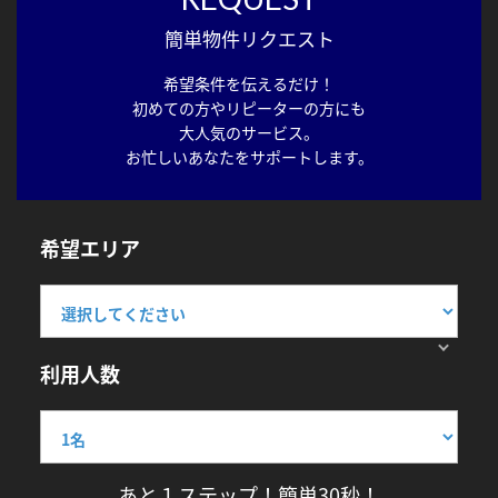
簡単物件リクエスト
希望条件を伝えるだけ！
初めての方やリピーターの方にも
大人気のサービス。
お忙しいあなたをサポートします。
希望エリア
利用人数
あと１ステップ！簡単30秒！