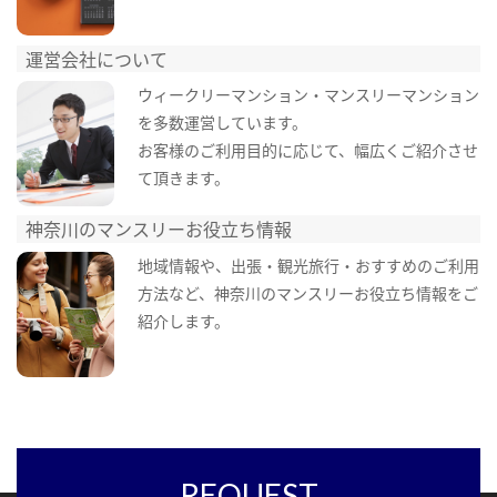
運営会社について
ウィークリーマンション・マンスリーマンション
を多数運営しています。
お客様のご利用目的に応じて、幅広くご紹介させ
て頂きます。
神奈川のマンスリーお役立ち情報
地域情報や、出張・観光旅行・おすすめのご利用
方法など、神奈川のマンスリーお役立ち情報をご
紹介します。
REQUEST