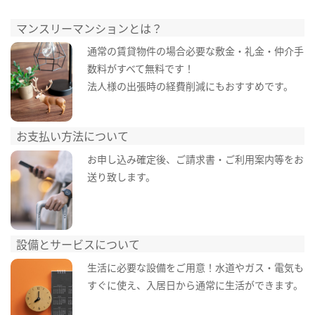
マンスリーマンションとは？
通常の賃貸物件の場合必要な敷金・礼金・仲介手
数料がすべて無料です！
法人様の出張時の経費削減にもおすすめです。
お支払い方法について
お申し込み確定後、ご請求書・ご利用案内等をお
送り致します。
設備とサービスについて
生活に必要な設備をご用意！水道やガス・電気も
すぐに使え、入居日から通常に生活ができます。