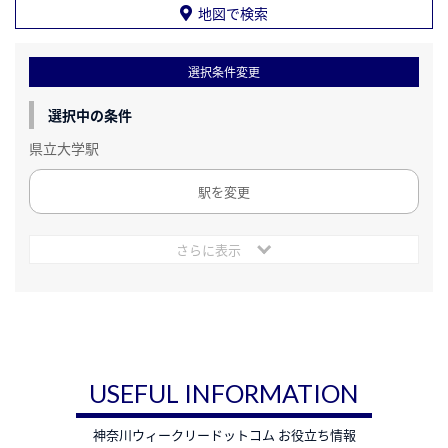
地図で検索
選択条件変更
選択中の条件
県立大学駅
駅を変更
さらに表示
USEFUL INFORMATION
神奈川ウィークリードットコム お役立ち情報