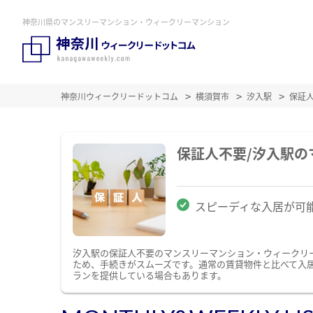
神奈川県のマンスリーマンション・ウィークリーマンション
神奈川ウィークリードットコム
横須賀市
汐入駅
保証
保証人不要/汐入駅
スピーディな入居が可
汐入駅の保証人不要のマンスリーマンション・ウィークリ
ため、手続きがスムーズです。通常の賃貸物件と比べて入
ランを提供している場合もあります。