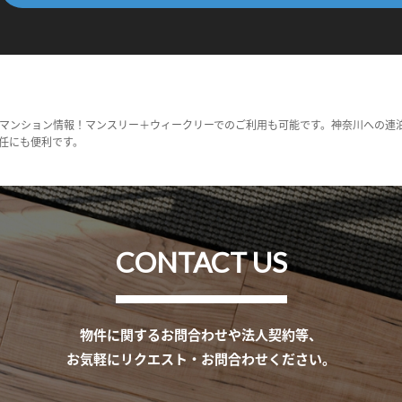
マンション情報！マンスリー＋ウィークリーでのご利用も可能です。神奈川への連
任にも便利です。
CONTACT US
物件に関するお問合わせや法人契約等、
お気軽にリクエスト・お問合わせください。