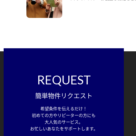
REQUEST
簡単物件リクエスト
希望条件を伝えるだけ！
初めての方やリピーターの方にも
大人気のサービス。
お忙しいあなたをサポートします。