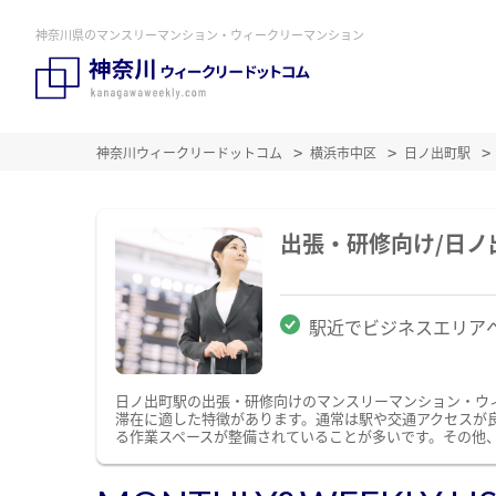
神奈川県のマンスリーマンション・ウィークリーマンション
神奈川ウィークリードットコム
横浜市中区
日ノ出町駅
出張・研修向け/日
駅近でビジネスエリア
日ノ出町駅の出張・研修向けのマンスリーマンション・ウ
滞在に適した特徴があります。通常は駅や交通アクセスが良
る作業スペースが整備されていることが多いです。その他