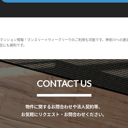
マンション情報！マンスリー＋ウィークリーでのご利用も可能です。神奈川への連
任にも便利です。
CONTACT US
物件に関するお問合わせや法人契約等、
お気軽にリクエスト・お問合わせください。