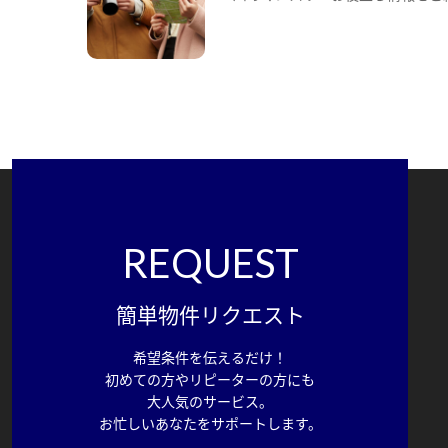
REQUEST
簡単物件リクエスト
希望条件を伝えるだけ！
初めての方やリピーターの方にも
大人気のサービス。
お忙しいあなたをサポートします。