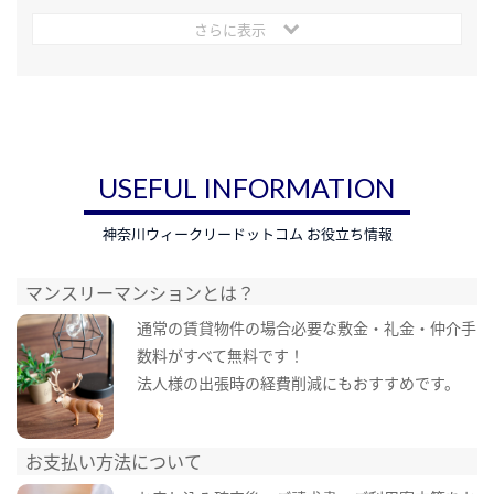
さらに表示
USEFUL INFORMATION
神奈川ウィークリードットコム お役立ち情報
マンスリーマンションとは？
通常の賃貸物件の場合必要な敷金・礼金・仲介手
数料がすべて無料です！
法人様の出張時の経費削減にもおすすめです。
お支払い方法について