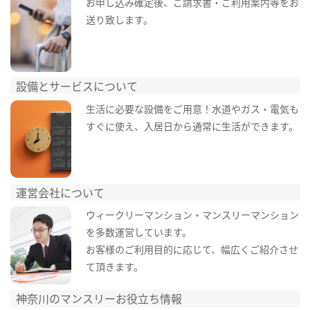
お申し込み確定後、ご請求書・ご利用案内等をお
送り致します。
設備とサービスについて
生活に必要な設備をご用意！水道やガス・電気も
すぐに使え、入居日から通常に生活ができます。
運営会社について
ウィークリーマンション・マンスリーマンション
を多数運営しています。
お客様のご利用目的に応じて、幅広くご紹介させ
て頂きます。
神奈川のマンスリーお役立ち情報