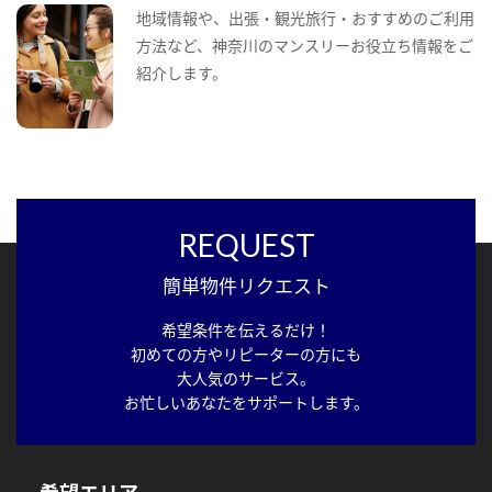
地域情報や、出張・観光旅行・おすすめのご利用
方法など、神奈川のマンスリーお役立ち情報をご
紹介します。
REQUEST
簡単物件リクエスト
希望条件を伝えるだけ！
初めての方やリピーターの方にも
大人気のサービス。
お忙しいあなたをサポートします。