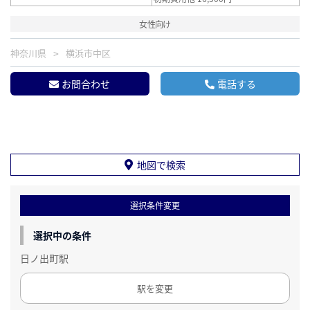
女性向け
神奈川県
横浜市中区
お問合わせ
電話する
地図で検索
選択条件変更
選択中の条件
日ノ出町駅
駅を変更