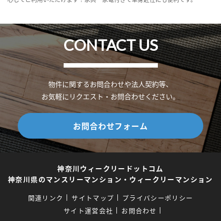
CONTACT US
物件に関するお問合わせや法人契約等、
お気軽にリクエスト・お問合わせください。
お問合わせフォーム
神奈川ウィークリードットコム
神奈川県のマンスリーマンション・ウィークリーマンション
関連リンク
サイトマップ
プライバシーポリシー
サイト運営会社
お問合わせ