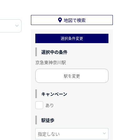
地図で検索
選択条件変更
選択中の条件
京急東神奈川駅
駅を変更
キャンペーン
あり
駅徒歩