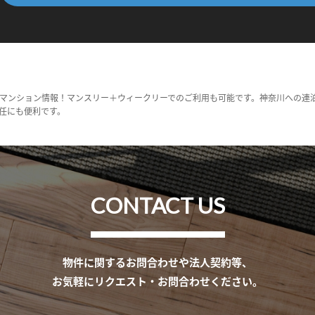
マンション情報！マンスリー＋ウィークリーでのご利用も可能です。神奈川への連
任にも便利です。
CONTACT US
物件に関するお問合わせや法人契約等、
お気軽にリクエスト・お問合わせください。