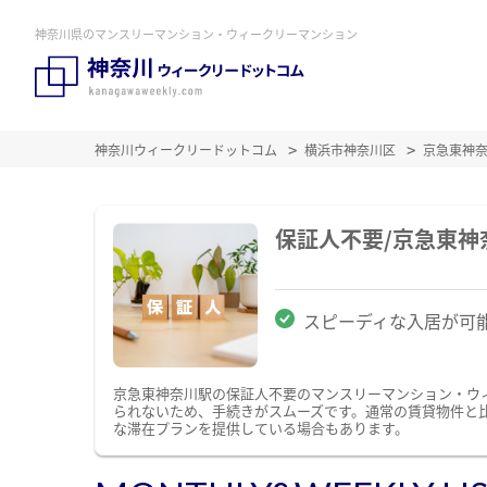
神奈川県のマンスリーマンション・ウィークリーマンション
神奈川ウィークリードットコム
横浜市神奈川区
京急東神
保証人不要/京急東
スピーディな入居が可
京急東神奈川駅の保証人不要のマンスリーマンション・ウ
られないため、手続きがスムーズです。通常の賃貸物件と
な滞在プランを提供している場合もあります。