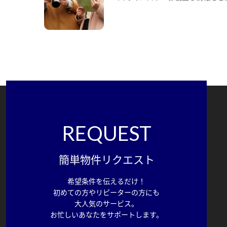
REQUEST
簡単物件リクエスト
希望条件を伝えるだけ！
初めての方やリピーターの方にも
大人気のサービス。
お忙しいあなたをサポートします。