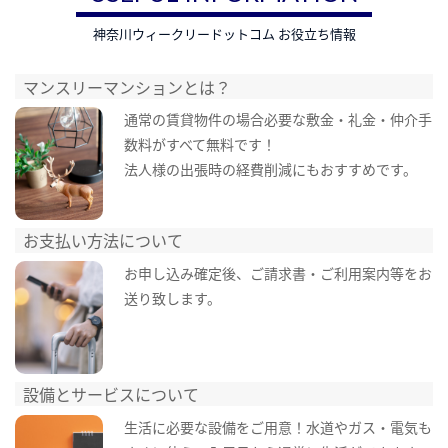
神奈川ウィークリードットコム お役立ち情報
マンスリーマンションとは？
通常の賃貸物件の場合必要な敷金・礼金・仲介手
数料がすべて無料です！
法人様の出張時の経費削減にもおすすめです。
お支払い方法について
お申し込み確定後、ご請求書・ご利用案内等をお
送り致します。
設備とサービスについて
生活に必要な設備をご用意！水道やガス・電気も