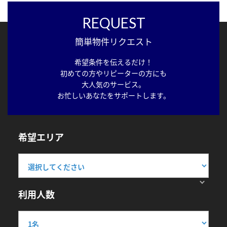
REQUEST
簡単物件リクエスト
希望条件を伝えるだけ！
初めての方やリピーターの方にも
大人気のサービス。
お忙しいあなたをサポートします。
希望エリア
利用人数