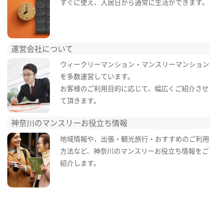
すぐに使え、入居日から通常に生活ができます。
運営会社について
ウィークリーマンション・マンスリーマンション
を多数運営しています。
お客様のご利用目的に応じて、幅広くご紹介させ
て頂きます。
神奈川のマンスリーお役立ち情報
地域情報や、出張・観光旅行・おすすめのご利用
方法など、神奈川のマンスリーお役立ち情報をご
紹介します。