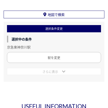
地図で検索
選択条件変更
選択中の条件
京急東神奈川駅
駅を変更
さらに表示
USEFUL INFORMATION