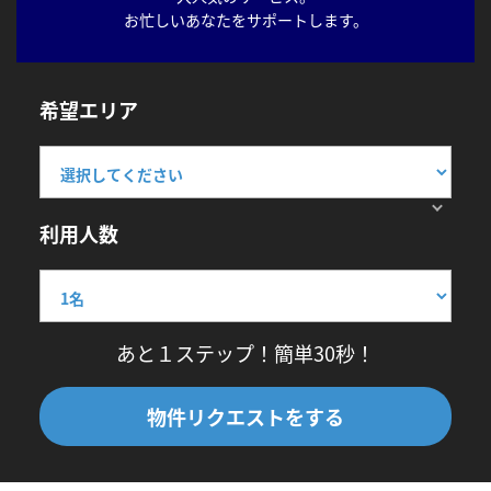
お忙しいあなたをサポートします。
希望エリア
利用人数
あと１ステップ！簡単30秒！
物件リクエストをする