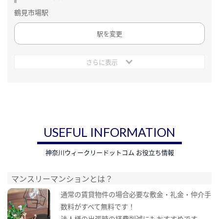
鶴見市場駅
駅を変更
さらに表示
USEFUL INFORMATION
神奈川ウィークリードットコム お役立ち情報
マンスリーマンションとは？
通常の賃貸物件の場合必要な敷金・礼金・仲介手
数料がすべて無料です！
法人様の出張時の経費削減にもおすすめです。