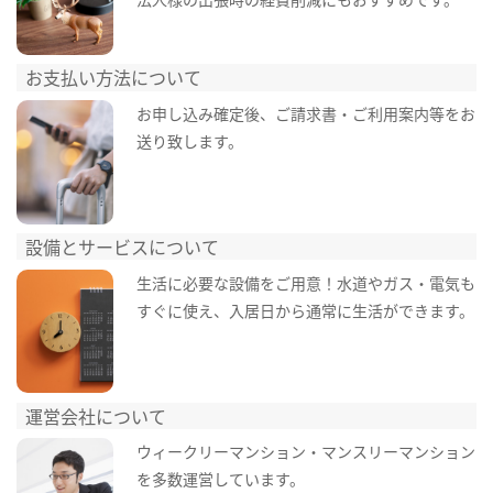
お支払い方法について
お申し込み確定後、ご請求書・ご利用案内等をお
送り致します。
設備とサービスについて
生活に必要な設備をご用意！水道やガス・電気も
すぐに使え、入居日から通常に生活ができます。
運営会社について
ウィークリーマンション・マンスリーマンション
を多数運営しています。