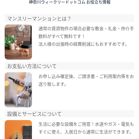
神奈川ウィークリードットコム お役立ち情報
マンスリーマンションとは？
通常の賃貸物件の場合必要な敷金・礼金・仲介手
数料がすべて無料です！
法人様の出張時の経費削減にもおすすめです。
お支払い方法について
お申し込み確定後、ご請求書・ご利用案内等をお
送り致します。
設備とサービスについて
生活に必要な設備をご用意！水道やガス・電気も
すぐに使え、入居日から通常に生活ができます。