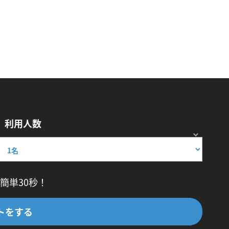
利用人数
簡単30秒！
トをする