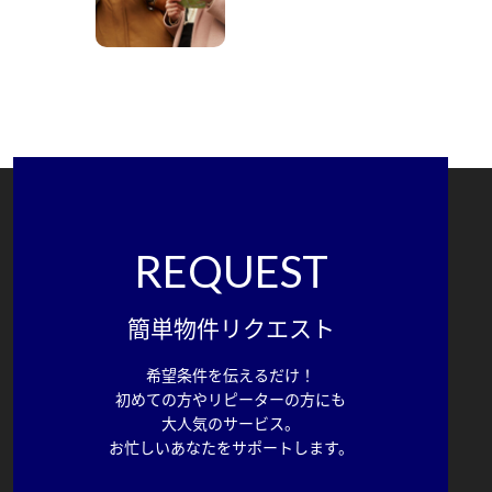
REQUEST
簡単物件リクエスト
希望条件を伝えるだけ！
初めての方やリピーターの方にも
大人気のサービス。
お忙しいあなたをサポートします。