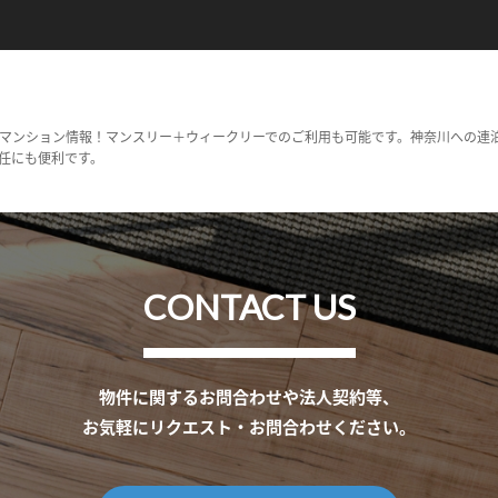
マンション情報！マンスリー＋ウィークリーでのご利用も可能です。神奈川への連
任にも便利です。
CONTACT US
物件に関するお問合わせや法人契約等、
お気軽にリクエスト・お問合わせください。