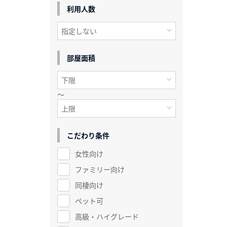
利用人数
部屋面積
～
こだわり条件
女性向け
ファミリー向け
同棲向け
ペット可
高級・ハイグレード